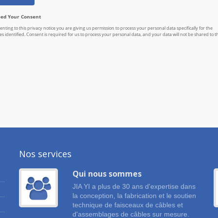
Nos services
Qui nous sommes
JIA YI a plus de 30 ans d'expertise dans
n
la conception, la fabrication et le soutien
technique de faisceaux de câbles et
d'assemblages de câbles sur mesure.