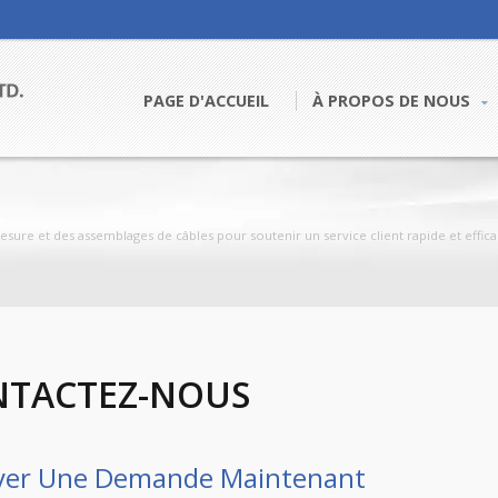
PAGE D'ACCUEIL
À PROPOS DE NOUS
esure et des assemblages de câbles pour soutenir un service client rapide et effica
NTACTEZ-NOUS
yer Une Demande Maintenant