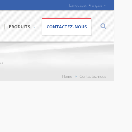
Français
PRODUITS
CONTACTEZ-NOUS
ce.
Home
Contactez-nous