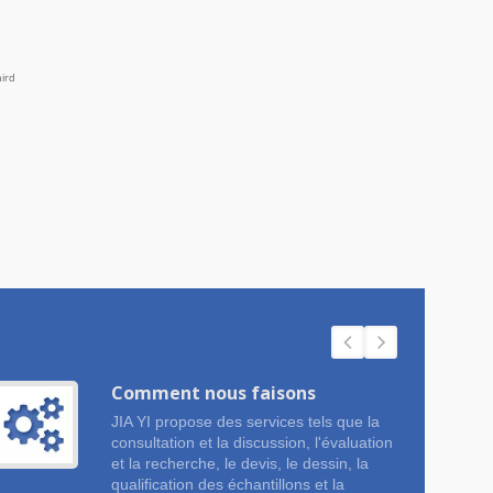
Comment nous faisons
JIA YI propose des services tels que la
consultation et la discussion, l'évaluation
et la recherche, le devis, le dessin, la
qualification des échantillons et la