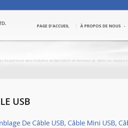
PAGE D'ACCUEIL
À PROPOS DE NOUS
 d'expérience dans l'industrie de fabrication de faisceaux de câbles sur mesure et
LE USB
blage De Câble USB, Câble Mini USB, Câ