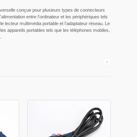
verselle conçue pour plusieurs types de connecteurs
alimentation entre l'ordinateur et les périphériques tels
, le lecteur multimédia portable et l'adaptateur réseau. Le
s appareils portables tels que les téléphones mobiles,
.