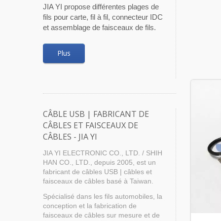
JIA YI propose différentes plages de
fils pour carte, fil à fil, connecteur IDC
et assemblage de faisceaux de fils.
Plus
CÂBLE USB | FABRICANT DE
CÂBLES ET FAISCEAUX DE
CÂBLES - JIA YI
JIA YI ELECTRONIC CO., LTD. / SHIH
HAN CO., LTD., depuis 2005, est un
fabricant de câbles USB | câbles et
faisceaux de câbles basé à Taiwan.
Spécialisé dans les fils automobiles, la
conception et la fabrication de
faisceaux de câbles sur mesure et de