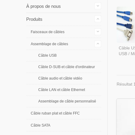
À propos de nous
Produits
Faisceaux de câbles
Assemblage de câbles
Câble US
USB / M
Câble USB
Câble D-SUB et câble d'ordinateur
Câble audio et câble vidéo
Résultat 
Câble LAN et câble Ethernet
Assemblage de câble personnalisé
Câble ruban plat et câble FFC
Câble SATA