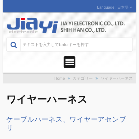
日本語
Home
カテゴリー
ワイヤーハーネス
ワイヤーハーネス
ケーブルハーネス、ワイヤーアセンブ
リ