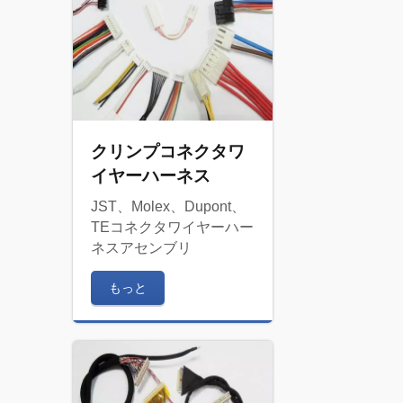
クリンプコネクタワ
イヤーハーネス
JST、Molex、Dupont、
TEコネクタワイヤーハー
ネスアセンブリ
もっと