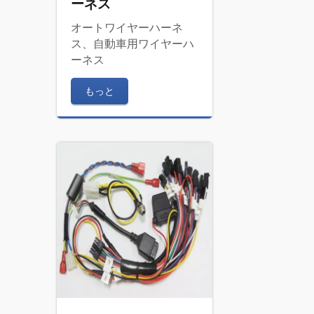
ーネス
オートワイヤーハーネ
ス、自動車用ワイヤーハ
ーネス
もっと