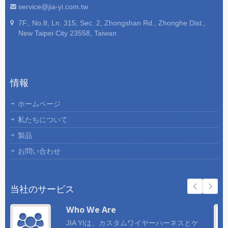
service@jia-yi.com.tw
7F., No.8, Ln. 315, Sec. 2, Zhongshan Rd., Zhonghe Dist.,
New Taipei City 23558, Taiwan
情報
ホームページ
私たちについて
製品
お問い合わせ
当社のサービス
Who We Are
JIA YIは、カスタムワイヤーハーネスとケ