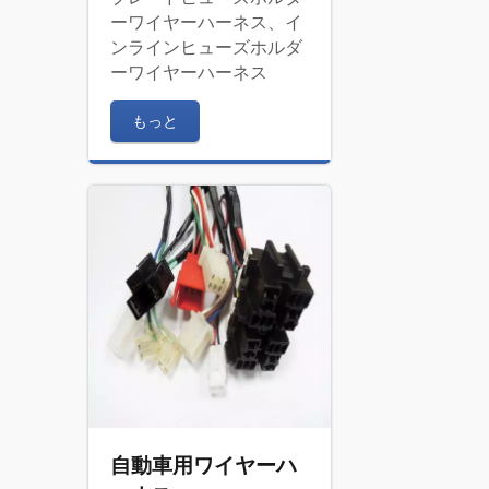
ーワイヤーハーネス、イ
ンラインヒューズホルダ
ーワイヤーハーネス
もっと
自動車用ワイヤーハ