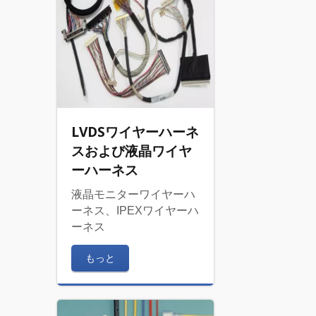
LVDSワイヤーハーネ
スおよび液晶ワイヤ
ーハーネス
液晶モニターワイヤーハ
ーネス、IPEXワイヤーハ
ーネス
もっと