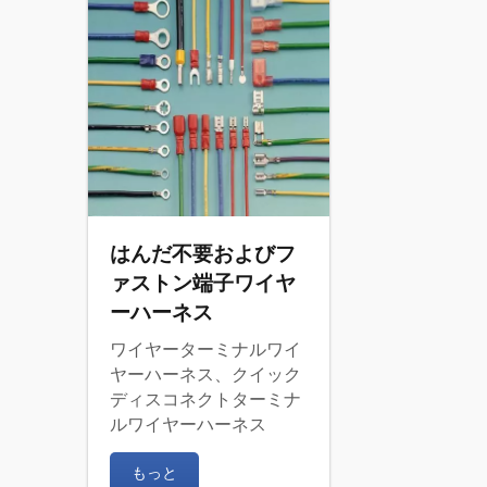
はんだ不要およびフ
ァストン端子ワイヤ
ーハーネス
ワイヤーターミナルワイ
ヤーハーネス、クイック
ディスコネクトターミナ
ルワイヤーハーネス
もっと