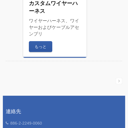
カスタムワイヤーハ
ーネス
ワイヤーハーネス、ワイ
ヤーおよびケーブルアセ
ンブリ
もっと
連絡先
886-2-2249-0060