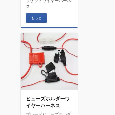
ソケットワイヤーハーネ
ス
もっと
ヒューズホルダーワ
イヤーハーネス
ブレードヒューズホルダ