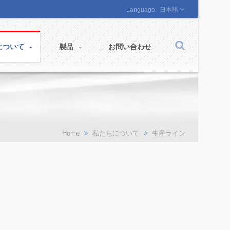
日本語
について
製品
お問い合わせ
Home
私たちについて
生産ライン