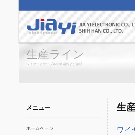
生産ライン
ワイヤーとケーブルの終端および接続
生
メニュー
ワイ
ホームページ