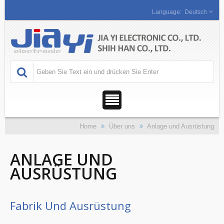
Deutsch
Home
Über uns
Anlage und Ausrüstung
ANLAGE UND
AUSRÜSTUNG
Fabrik Und Ausrüstung