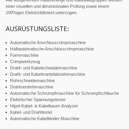
einer visuellen und dimensionalen Prüfung sowie einem
100%igen Elektrizitätstest unterzogen.
AUSRÜSTUNGSLISTE:
Automatische Anschlusscrimpmaschine
Halbautomatische Anschlusscrimpmaschine
Formmaschine
Crimpwerkzeug
Draht- und Kabelschneidemaschine
Draht- und Kabelmantelabziehmaschine
Rohrschneidemaschine
Drahtverdrehmaschine
Automatische Schrumpfmaschine für Schrumpfschläuche
Elektrischer Spannungstester
Hipot-Kabel- & Kabelbaum-Analyzer
Kabel- und Drahttester
Automatische Kabelbinder-Maschine