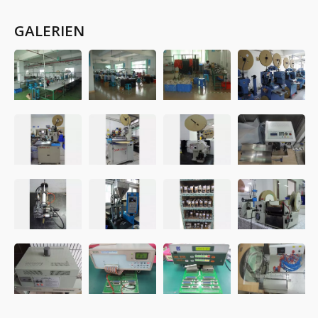
GALERIEN