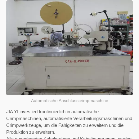
Automatische Anschlusscrimpmaschine
JIA YI investiert kontinuierlich in automatische
Crimpmaschinen, automatisierte Verarbeitungsmaschinen und
Crimpwerkzeuge, um die Fähigkeiten zu erweitern und die
Produktion zu erweitern.
Alle ausgehenden Kabelstränge und Kabelbaugruppen werden