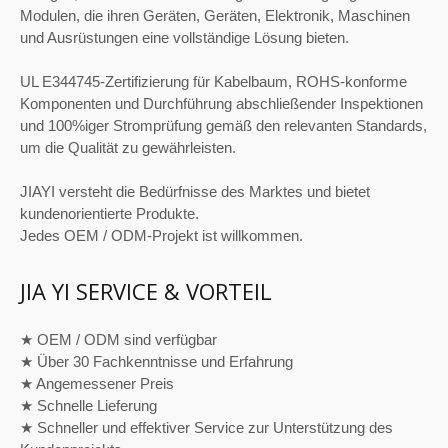
Modulen, die ihren Geräten, Geräten, Elektronik, Maschinen
und Ausrüstungen eine vollständige Lösung bieten.
UL E344745-Zertifizierung für Kabelbaum, ROHS-konforme
Komponenten und Durchführung abschließender Inspektionen
und 100%iger Stromprüfung gemäß den relevanten Standards,
um die Qualität zu gewährleisten.
JIAYI versteht die Bedürfnisse des Marktes und bietet
kundenorientierte Produkte.
Jedes OEM / ODM-Projekt ist willkommen.
JIA YI SERVICE & VORTEIL
★ OEM / ODM sind verfügbar
★ Über 30 Fachkenntnisse und Erfahrung
★ Angemessener Preis
★ Schnelle Lieferung
★ Schneller und effektiver Service zur Unterstützung des