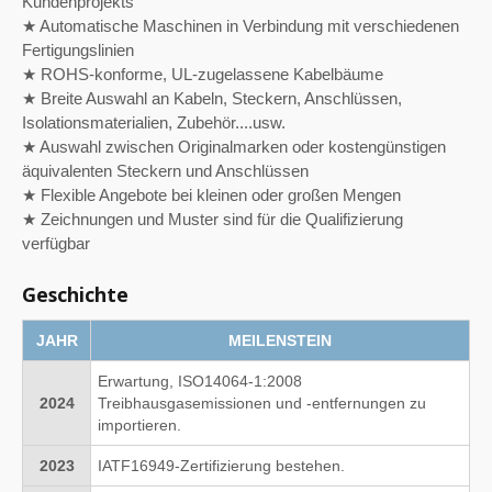
Kundenprojekts
★ Automatische Maschinen in Verbindung mit verschiedenen
Fertigungslinien
★ ROHS-konforme, UL-zugelassene Kabelbäume
★ Breite Auswahl an Kabeln, Steckern, Anschlüssen,
Isolationsmaterialien, Zubehör....usw.
★ Auswahl zwischen Originalmarken oder kostengünstigen
äquivalenten Steckern und Anschlüssen
★ Flexible Angebote bei kleinen oder großen Mengen
★ Zeichnungen und Muster sind für die Qualifizierung
verfügbar
Geschichte
JAHR
MEILENSTEIN
Erwartung, ISO14064-1:2008
2024
Treibhausgasemissionen und -entfernungen zu
importieren.
2023
IATF16949-Zertifizierung bestehen.