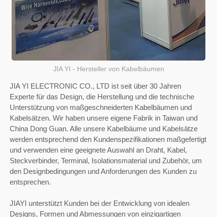
JIA YI - Hersteller von Kabelbäumen
JIA YI ELECTRONIC CO., LTD ist seit über 30 Jahren
Experte für das Design, die Herstellung und die technische
Unterstützung von maßgeschneiderten Kabelbäumen und
Kabelsätzen. Wir haben unsere eigene Fabrik in Taiwan und
China Dong Guan. Alle unsere Kabelbäume und Kabelsätze
werden entsprechend den Kundenspezifikationen maßgefertigt
und verwenden eine geeignete Auswahl an Draht, Kabel,
Steckverbinder, Terminal, Isolationsmaterial und Zubehör, um
den Designbedingungen und Anforderungen des Kunden zu
entsprechen.
JIAYI unterstützt Kunden bei der Entwicklung von idealen
Designs, Formen und Abmessungen von einzigartigen