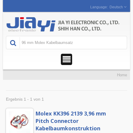
Deutsch
Home
Ergebnis 1 - 1 von 1
Molex KK396 2139 3,96 mm
Pitch Connector
Kabelbaumkonstruktion