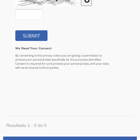
Resultado 1 - 0 do 0