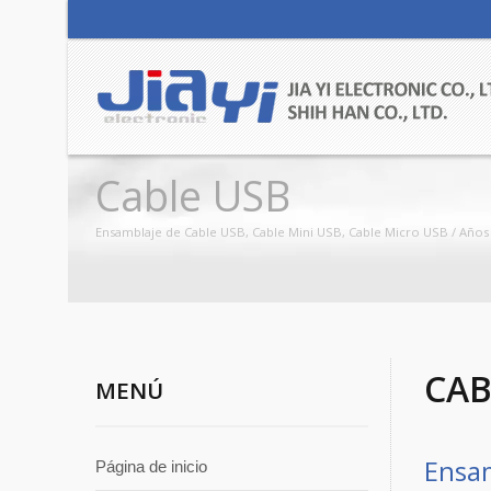
Cable USB
Ensamblaje de Cable USB, Cable Mini USB, Cable Micro USB / Años de
CAB
MENÚ
Ensam
Página de inicio