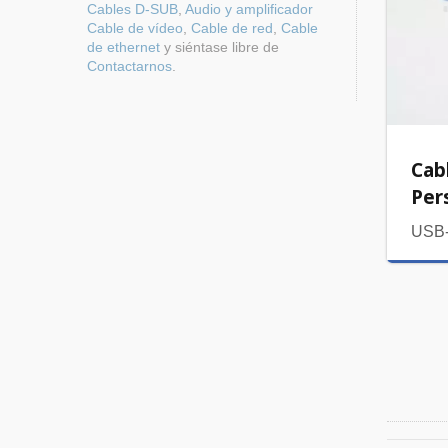
Cables D-SUB
,
Audio y amplificador
Cable de vídeo
,
Cable de red
,
Cable
de ethernet
y siéntase libre de
Contactarnos
.
Cab
Per
USB