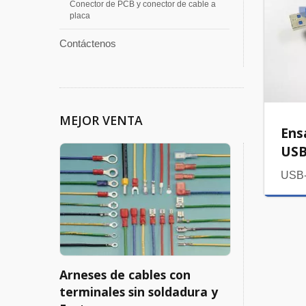
Conector de PCB y conector de cable a
placa
Contáctenos
MEJOR VENTA
Ens
USB
USB
Arneses de cables con
terminales sin soldadura y