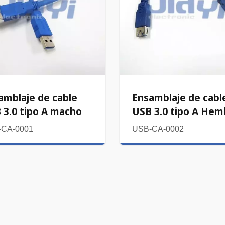
amblaje de cable
Ensamblaje de cabl
 3.0 tipo A macho
USB 3.0 tipo A Hem
-CA-0001
USB-CA-0002