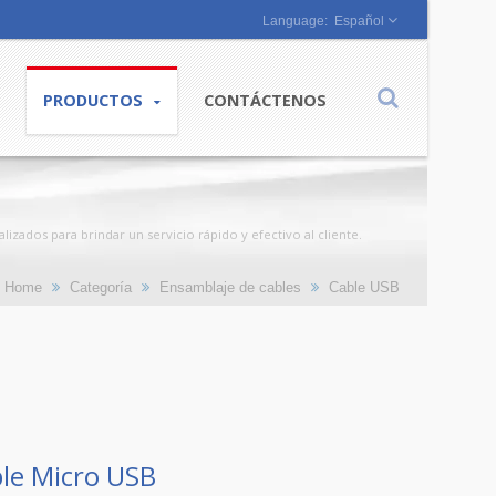
Español
PRODUCTOS
CONTÁCTENOS
zados para brindar un servicio rápido y efectivo al cliente.
Home
Categoría
Ensamblaje de cables
Cable USB
ble Micro USB