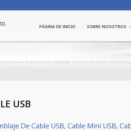
PÁGINA DE INICIO
SOBRE NOSOTROS
 experiencia en la industria de ensamblaje de arneses de cables y cables personali
LE USB
blaje De Cable USB, Cable Mini USB, Ca