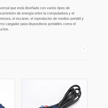
versal que está diseñado con varios tipos de
suministro de energía entre la computadora y el
presora, el escáner, el reproductor de medios portátil y
omo cargador para dispositivos portátiles como el
ductos.