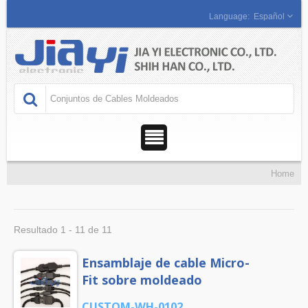
Español
Home
Resultado 1 - 11 de 11
Ensamblaje de cable Micro-
Fit sobre moldeado
CUSTOM-WH-0102