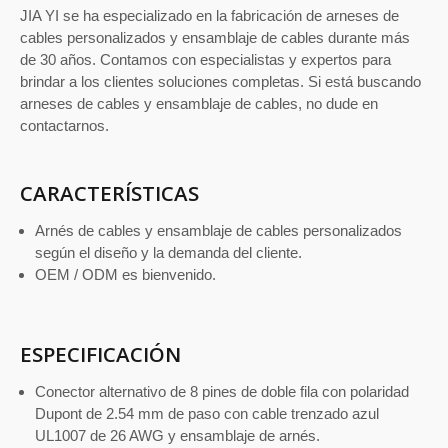
JIA YI se ha especializado en la fabricación de arneses de
cables personalizados y ensamblaje de cables durante más
de 30 años. Contamos con especialistas y expertos para
brindar a los clientes soluciones completas. Si está buscando
arneses de cables y ensamblaje de cables, no dude en
contactarnos.
CARACTERÍSTICAS
Arnés de cables y ensamblaje de cables personalizados
según el diseño y la demanda del cliente.
OEM / ODM es bienvenido.
ESPECIFICACIÓN
Conector alternativo de 8 pines de doble fila con polaridad
Dupont de 2.54 mm de paso con cable trenzado azul
UL1007 de 26 AWG y ensamblaje de arnés.