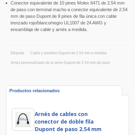
Conector equivalente de 10 pines Molex 6471 de 2.54 mm
de paso con terminal macho a conector equivalente de 2.54
mm de paso Dupont de 8 pines de fila única con cable
trenzado rojo/blanco/negro UL1007 de 24 AWG y
ensamblaje de cable y arnés a medida.
Etiqueta
Cable y alambre Dupont de 2.54 mm a medida
Arnés personalizado de la serie Dupont de 2.54 mm de paso
Productos relacionados
Arnés de cables con
conector de doble fila
Dupont de paso 2.54 mm