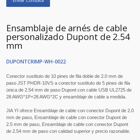
Enviar Consulta
Ensamblaje de arnés de cable
personalizado Dupont de 2.54
mm
DUPONTCRIMP-WH-0022
Conector sustituto de 10 pines de fila doble de 2.0 mm de
paso JST PHDR-10VS a conector sustituto de 5 pines de fila
única de 2.54 mm de paso Dupont con cable USB UL2725 de
28 AWG*1P+28 AWG*2C y ensamblaje de cable a medida.
JIA YI ofrece Ensamblaje de cable con conector Dupont de 2.0
mm de paso, Ensamblaje de cable con conector Dupont de
2.5 mm de paso, Ensamblaje de cable con conector Dupont
de 2.54 mm de paso con calidad superior y precio razonable.