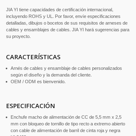
JIA YI tiene capacidades de certificación internacional,
incluyendo ROHS y UL. Por favor, envíe especificaciones
detalladas, dibujos o bocetos de sus requisitos de arneses de
cables y ensamblajes de cables. JIA YI hará sugerencias para
su proyecto.
CARACTERÍSTICAS
Arnés de cables y ensamblaje de cables personalizados
según el diseño y la demanda del cliente.
OEM / ODM es bienvenido.
ESPECIFICACIÓN
Enchufe macho de alimentación de CC de 5,5 mm x 2,5
mm con bloqueo de tornillo de tipo recto a extremo abierto
con cable de alimentación de barril de cinta roja y negra