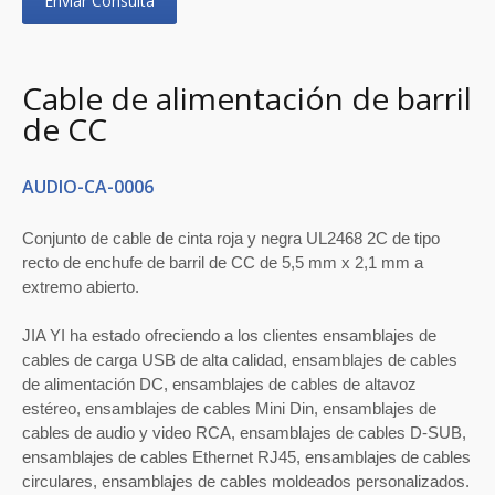
Enviar Consulta
Cable de alimentación de barril
de CC
AUDIO-CA-0006
Conjunto de cable de cinta roja y negra UL2468 2C de tipo
recto de enchufe de barril de CC de 5,5 mm x 2,1 mm a
extremo abierto.
JIA YI ha estado ofreciendo a los clientes ensamblajes de
cables de carga USB de alta calidad, ensamblajes de cables
de alimentación DC, ensamblajes de cables de altavoz
estéreo, ensamblajes de cables Mini Din, ensamblajes de
cables de audio y video RCA, ensamblajes de cables D-SUB,
ensamblajes de cables Ethernet RJ45, ensamblajes de cables
circulares, ensamblajes de cables moldeados personalizados.