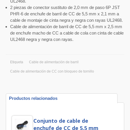
UL2468.
2 piezas de conector sustituto de 2,0 mm de paso 6P JST
PHR-6 de enchufe de barril de CC de 5,5 mm x 2,1 mm a
cable de montaje de cinta negra y negra con rayas UL2468.
Cable de alimentación de barril de CC de 5,5 mm x 2,5 mm
de enchufe macho de CC a cable de cola con cinta de cable
UL2468 negra y negra con rayas.
Etiqueta
Cable de alimentación de barril
Cable de alimentación de CC con bloqueo de tornillo
Productos relacionados
Conjunto de cable de
enchufe de CC de 5.5 mm