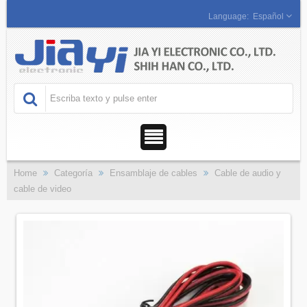
Español
Home
Categoría
Ensamblaje de cables
Cable de audio y
cable de video