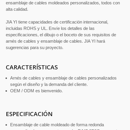
ensamblaje de cables moldeados personalizados, todos con
alta calidad.
JIA YI tiene capacidades de certificación internacional,
incluidas ROHS y UL. Envíe los detalles de las
especificaciones, el dibujo o el boceto de sus requisitos de
arnés de cables y ensamblaje de cables. JIA YI hará
sugerencias para su proyecto.
CARACTERÍSTICAS
Arnés de cables y ensamblaje de cables personalizados
según el diseño y la demanda del cliente.
OEM / ODM es bienvenido.
ESPECIFICACIÓN
Ensamblaje de cable moldeado de forma redonda