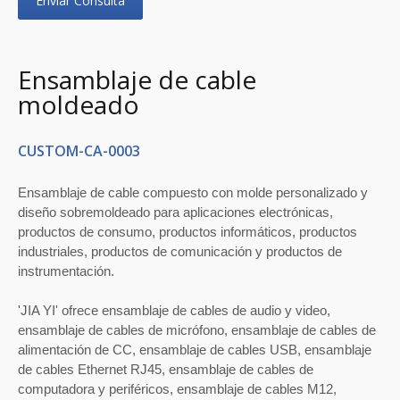
Enviar Consulta
Ensamblaje de cable
moldeado
CUSTOM-CA-0003
Ensamblaje de cable compuesto con molde personalizado y
diseño sobremoldeado para aplicaciones electrónicas,
productos de consumo, productos informáticos, productos
industriales, productos de comunicación y productos de
instrumentación.
'JIA YI' ofrece ensamblaje de cables de audio y video,
ensamblaje de cables de micrófono, ensamblaje de cables de
alimentación de CC, ensamblaje de cables USB, ensamblaje
de cables Ethernet RJ45, ensamblaje de cables de
computadora y periféricos, ensamblaje de cables M12,