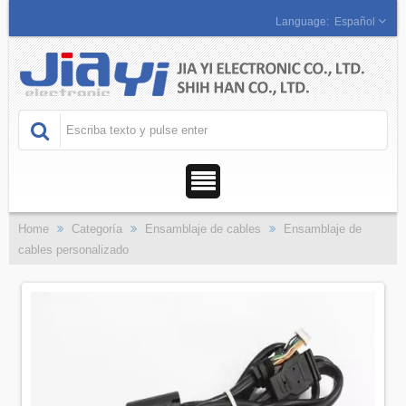
Español
Home
Categoría
Ensamblaje de cables
Ensamblaje de
cables personalizado