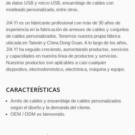
de datos USB y micro USB, ensamblaje de cables con
moldeado personalizado, entre otros.
JIA YI es un fabricante profesional con más de 30 años de
experiencia en la fabricación de arneses de cables y conjuntos
de cables personalizados. Tenemos nuestra propia fábrica
ubicada en Taiwán y China Dong Guan. A lo largo de los años,
JIA YI ha seguido creciendo, aumentando productos, servicios
y capacidades en nuestra línea de productos y servicios.
Nuestros productos son aplicables a casi cualquier
dispositivo, electrodoméstico, electrónica, máquina y equipo.
CARACTERÍSTICAS
Arnés de cables y ensamblaje de cables personalizados
según el diseño y la demanda del cliente.
OEM / ODM es bienvenido.