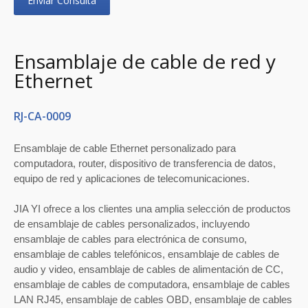
Enviar Consulta
Ensamblaje de cable de red y
Ethernet
RJ-CA-0009
Ensamblaje de cable Ethernet personalizado para
computadora, router, dispositivo de transferencia de datos,
equipo de red y aplicaciones de telecomunicaciones.
JIA YI ofrece a los clientes una amplia selección de productos
de ensamblaje de cables personalizados, incluyendo
ensamblaje de cables para electrónica de consumo,
ensamblaje de cables telefónicos, ensamblaje de cables de
audio y video, ensamblaje de cables de alimentación de CC,
ensamblaje de cables de computadora, ensamblaje de cables
LAN RJ45, ensamblaje de cables OBD, ensamblaje de cables