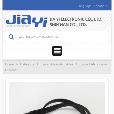
Español
Home
Categoría
Ensamblaje de cables
Cable LAN y cable
Ethernet