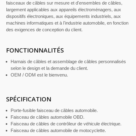
faisceaux de câbles sur mesure et d'ensembles de câbles,
largement applicables aux appareils électroménagers, aux
dispositifs électroniques, aux équipements industriels, aux
machines informatiques et à l'industrie automobile, en fonction
des exigences de conception du client.
FONCTIONNALITÉS
Harnais de câbles et assemblage de câbles personnalisés
selon le design et la demande du client.
OEM / ODM est le bienvenu.
SPÉCIFICATION
Porte-fusible faisceau de câbles automobile.
Faisceau de câbles automobile OBD.
Faisceau de câbles de contrôleur de véhicule électrique.
Faisceau de câbles automobile de motocyclette.