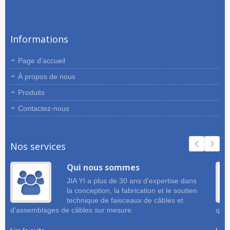
Informations
Page d'accueil
À propos de nous
Produits
Contactez-nous
Nos services
Qui nous sommes
JIA YI a plus de 30 ans d'expertise dans
la conception, la fabrication et le soutien
technique de faisceaux de câbles et
d'assemblages de câbles sur mesure.
qual