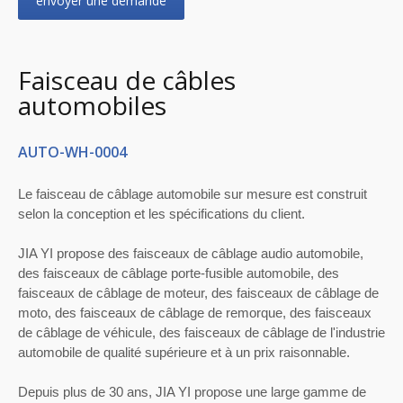
envoyer une demande
Faisceau de câbles
automobiles
AUTO-WH-0004
Le faisceau de câblage automobile sur mesure est construit
selon la conception et les spécifications du client.
JIA YI propose des faisceaux de câblage audio automobile,
des faisceaux de câblage porte-fusible automobile, des
faisceaux de câblage de moteur, des faisceaux de câblage de
moto, des faisceaux de câblage de remorque, des faisceaux
de câblage de véhicule, des faisceaux de câblage de l'industrie
automobile de qualité supérieure et à un prix raisonnable.
Depuis plus de 30 ans, JIA YI propose une large gamme de