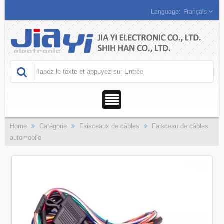
Français
Home
Catégorie
Faisceaux de câbles
Faisceau de câbles
automobile