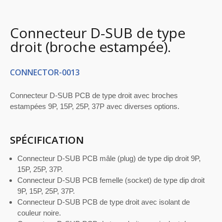
Connecteur D-SUB de type
droit (broche estampée).
CONNECTOR-0013
Connecteur D-SUB PCB de type droit avec broches
estampées 9P, 15P, 25P, 37P avec diverses options.
SPÉCIFICATION
Connecteur D-SUB PCB mâle (plug) de type dip droit 9P,
15P, 25P, 37P.
Connecteur D-SUB PCB femelle (socket) de type dip droit
9P, 15P, 25P, 37P.
Connecteur D-SUB PCB de type droit avec isolant de
couleur noire.