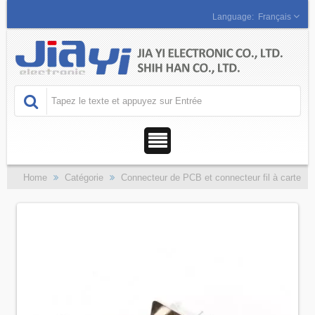
Français
Home
Catégorie
Connecteur de PCB et connecteur fil à carte