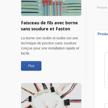
Marque
Faisceau de fils avec borne
sans soudure et Faston
Produ
La borne non isolée et isolée est une
technique de jonction sans soudure
conçue pour une installation rapide et
facile.
Plus