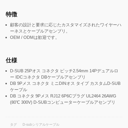
特徴
顧客の設計と要求に応じたカスタマイズされたワイヤーハ
ーネスとケーブルアセンブリ。
OEM / ODMは歓迎です。
仕様
D-SUB 25Pオス コネクタ ピッチ2.54mm 14Pデュアルロ
ー IDCコネクタ DBケーブルアセンブリ
DB 9Pメス コネクタ ミニDINオス タイプ カスタムD-SUB
ケーブル
DB コネクタ 9Pメス RJ12 6P6Cプラグ UL2464 26AWG
(80℃ 300V) D-SUBコンピューターケーブルアセンブリ
タグ
D-subシリアルケーブル