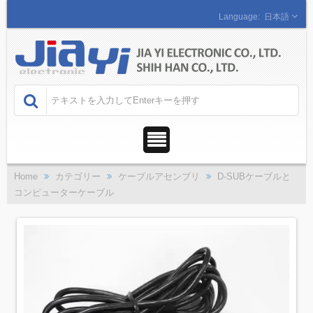
日本語
Home
カテゴリー
ケーブルアセンブリ
D-SUBケーブルと
コンピューターケーブル