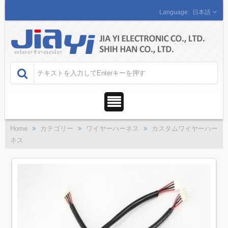
日本語
Home
カテゴリー
ワイヤーハーネス
カスタムワイヤーハー
ネス