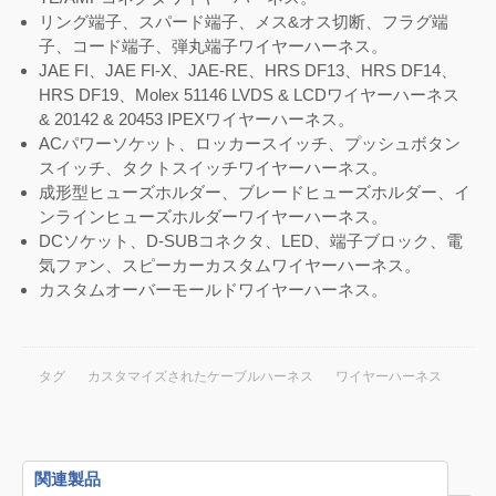
リング端子、スパード端子、メス&オス切断、フラグ端
子、コード端子、弾丸端子ワイヤーハーネス。
JAE FI、JAE FI-X、JAE-RE、HRS DF13、HRS DF14、
HRS DF19、Molex 51146 LVDS & LCDワイヤーハーネス
& 20142 & 20453 IPEXワイヤーハーネス。
ACパワーソケット、ロッカースイッチ、プッシュボタン
スイッチ、タクトスイッチワイヤーハーネス。
成形型ヒューズホルダー、ブレードヒューズホルダー、イ
ンラインヒューズホルダーワイヤーハーネス。
DCソケット、D-SUBコネクタ、LED、端子ブロック、電
気ファン、スピーカーカスタムワイヤーハーネス。
カスタムオーバーモールドワイヤーハーネス。
タグ
カスタマイズされたケーブルハーネス
ワイヤーハーネス
関連製品