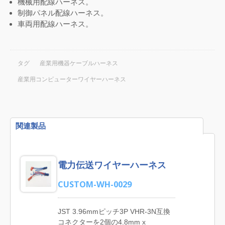
機械用配線ハーネス。
制御パネル配線ハーネス。
車両用配線ハーネス。
タグ
産業用機器ケーブルハーネス
産業用コンピューターワイヤーハーネス
関連製品
電力伝送ワイヤーハーネス
CUSTOM-WH-0029
JST 3.96mmピッチ3P VHR-3N互換
コネクターを2個の4.8mm x