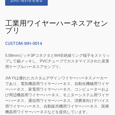
お問い合わせを送る
工業用ワイヤーハーネスアセン
ブリ
CUSTOM-WH-0014
5.08mmピッチ3PコネクタとM4非絶縁リング端子をストリッ
プして錫メッキし、PVCチューブでカスタマイズされた産業
用ケーブルハーネスアセンブリ。
JIA YIは優れたカスタムデザインワイヤーハーネスメーカー
であり、電気機器用ワイヤーハーネス、自動化機械用ワイヤ
ーハーネス、家電用ワイヤーハーネス、コンピューターおよ
び周辺機器用ワイヤーハーネス、モニターシステム用ワイヤ
ーハーネス、通信用ワイヤーハーネス、消費者向けデバイス
用ワイヤーハーネス、自動販売機用ワイヤーハーネス、医療
機器用ワイヤーハーネスなどを提供しています。