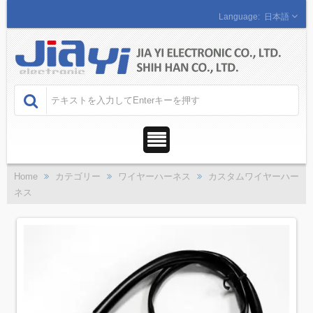
日本語
Home
カテゴリー
ワイヤーハーネス
カスタムワイヤーハー
ネス