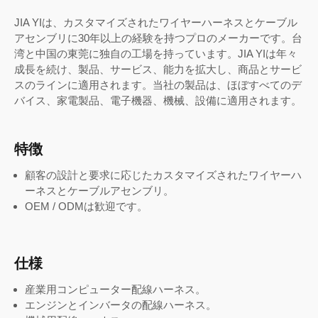
JIA YIは、カスタマイズされたワイヤーハーネスとケーブル
アセンブリに30年以上の経験を持つプロのメーカーです。台
湾と中国の東莞に独自の工場を持っています。JIA YIは年々
成長を続け、製品、サービス、能力を拡大し、商品とサービ
スのラインに適用されます。当社の製品は、ほぼすべてのデ
バイス、家電製品、電子機器、機械、設備に適用されます。
特徴
顧客の設計と要求に応じたカスタマイズされたワイヤーハ
ーネスとケーブルアセンブリ。
OEM / ODMは歓迎です。
仕様
産業用コンピューター配線ハーネス。
エンジンとインバータの配線ハーネス。