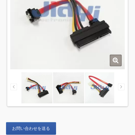
お問い合わせを送る