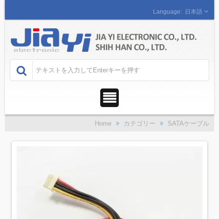
日本語
Home
カテゴリー
SATAケーブル