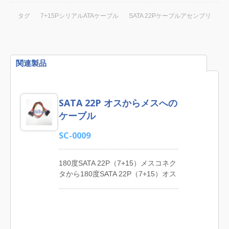
タグ
7+15PシリアルATAケーブル
SATA 22Pケーブルアセンブリ
関連製品
SATA 22P オスからメスへの
ケーブル
SC-0009
180度SATA 22P（7+15）メスコネク
タから180度SATA 22P（7+15）オス
コネクタへの延長SATAケーブルアセ
ンブリ。 SATAケーブル製品のリー
ディングメーカーとして、JIA YIは一
流のカスタマイズされたシリアル
ATAケーブルアセンブリ、7P SATA