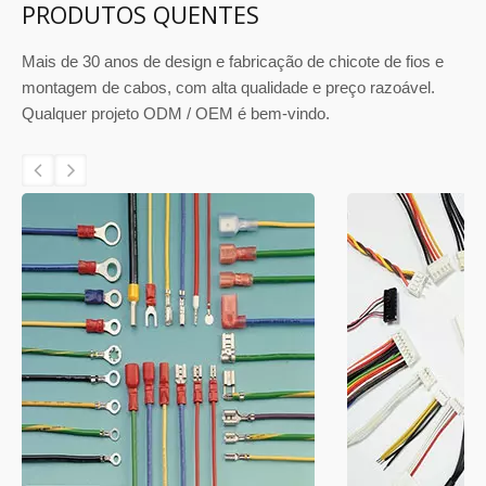
PRODUTOS QUENTES
Mais de 30 anos de design e fabricação de chicote de fios e
montagem de cabos, com alta qualidade e preço razoável.
Qualquer projeto ODM / OEM é bem-vindo.