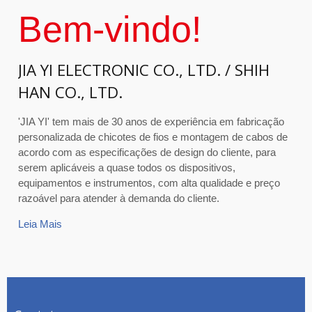
Bem-vindo!
JIA YI ELECTRONIC CO., LTD. / SHIH
HAN CO., LTD.
'JIA YI' tem mais de 30 anos de experiência em fabricação
personalizada de chicotes de fios e montagem de cabos de
acordo com as especificações de design do cliente, para
serem aplicáveis a quase todos os dispositivos,
equipamentos e instrumentos, com alta qualidade e preço
razoável para atender à demanda do cliente.
Leia Mais