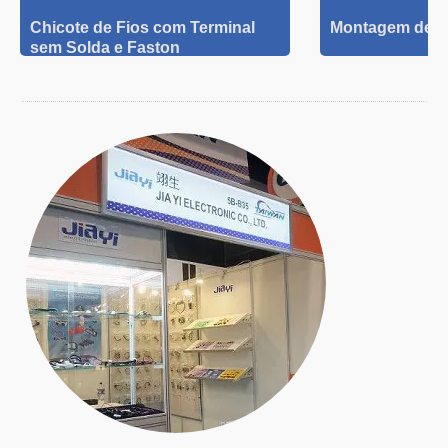
Chicote de Fios com Terminal
Montagem de C
sem Solda e Faston