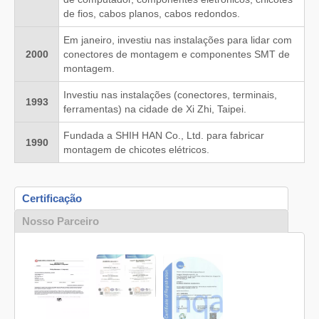
de fios, cabos planos, cabos redondos.
Em janeiro, investiu nas instalações para lidar com
2000
conectores de montagem e componentes SMT de
montagem.
Investiu nas instalações (conectores, terminais,
1993
ferramentas) na cidade de Xi Zhi, Taipei.
Fundada a SHIH HAN Co., Ltd. para fabricar
1990
montagem de chicotes elétricos.
Certificação
Nosso Parceiro