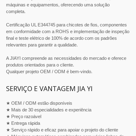
máquinas e equipamentos, oferecendo uma solução
completa.
Certificação UL E344745 para chicotes de fios, componentes
em conformidade com a ROHS e implementação de inspeção
final e teste elétrico de 100% de acordo com os padrões
relevantes para garantir a qualidade.
A JIAYI compreende as necessidades do mercado e oferece
produtos orientados para o cliente.
Qualquer projeto OEM / ODM é bem-vindo.
SERVIÇO E VANTAGEM JIA YI
★ OEM / ODM estão disponíveis
★ Mais de 30 especialidades e experiência
★ Preço razoável
★ Entrega rápida
★ Serviço rápido e eficaz para apoiar o projeto do cliente