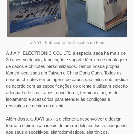
JIA YI - Fabricante de Chicotes de Fios
A JIA YI ELECTRONIC CO., LTD é especializada há mais de
30 anos no design, fabricação e suporte técnico de montagem
de cabos e chicotes personalizados. Temos nossa própria
fábrica localizada em Taiwan e China Dong Guan. Todos os
nossos chicotes e montagens de cabos são feitos sob medida
de acordo com as especificações do cliente e utilizam seleção
adequada de fios, cabos, conectores, terminais, peças de
isolamento e acessórios para atender às condições e
requisitos de design do cliente.
Além disso, a JIAYI auxilia o cliente a desenvolver o design,
formato e dimensão ideais de um módulo exclusivo adequado
aos seus dispositivos, eletrodomésticos, eletrônicos,