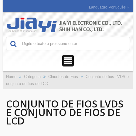
Português
Home
Categoria
Chicotes de Fios
Conjunto de fios LVDS e
conjunto de fios de LCD
CONJUNTO DE FIOS LVDS
E CONJUNTO DE FIOS DE
LCD