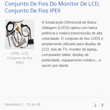
Conjunto De Fios Do Monitor De LCD,
Conjunto De Fios IPEX
A Sinalização Diferencial de Baixa
Voltagem (LVDS) opera com baixa
potência e realiza transmissão de alta
velocidade. O conjunto de fios LVDS é
amplamente utilizado para display de
LCD, tela de TV, monitor de laptop,
LVDS, LCD,
computador tablet, display de
Conjunto de fios
publicidade, equipamento médico....e
IPEX
assim por diante.
Resultado 1 - 24 do 35
1
2