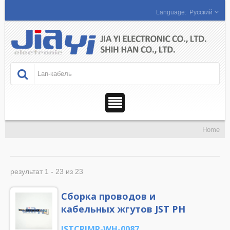
Русский
Home
результат 1 - 23 из 23
Сборка проводов и
кабельных жгутов JST PH
JSTCRIMP-WH-0087