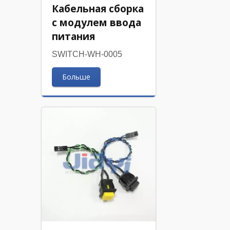
Кабельная сборка
с модулем ввода
питания
SWITCH-WH-0005
Больше