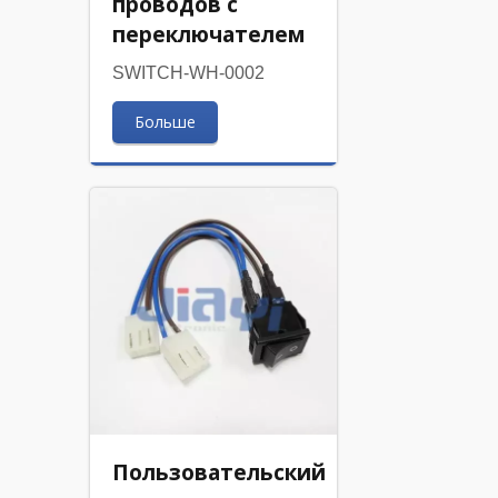
проводов с
переключателем
SWITCH-WH-0002
Больше
Пользовательский