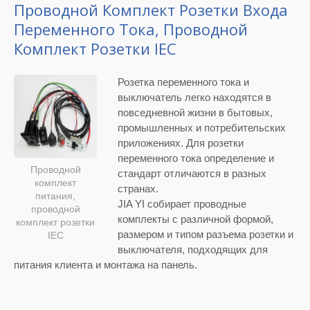
Проводной Комплект Розетки Входа
Переменного Тока, Проводной
Комплект Розетки IEC
Розетка переменного тока и
выключатель легко находятся в
повседневной жизни в бытовых,
промышленных и потребительских
приложениях. Для розетки
переменного тока определение и
Проводной
стандарт отличаются в разных
комплект
странах.
питания,
JIA YI собирает проводные
проводной
комплекты с различной формой,
комплект розетки
размером и типом разъема розетки и
IEC
выключателя, подходящих для
питания клиента и монтажа на панель.