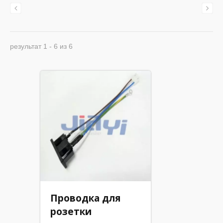
результат 1 - 6 из 6
Проводка для
розетки