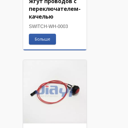
жгут проводов с
переключателем-
качелью
SWITCH-WH-0003
Больше