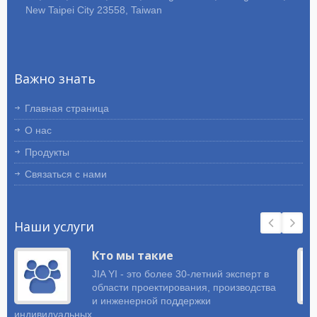
New Taipei City 23558, Taiwan
Важно знать
Главная страница
О нас
Продукты
Связаться с нами
Наши услуги
Кто мы такие
JIA YI - это более 30-летний эксперт в
области проектирования, производства
и инженерной поддержки
индивидуальных...