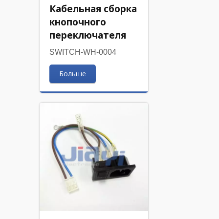
Кабельная сборка
кнопочного
переключателя
SWITCH-WH-0004
Больше