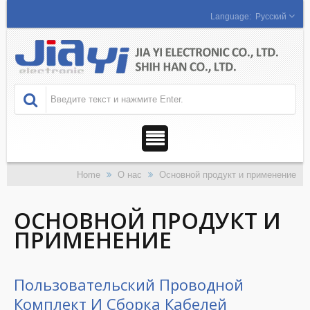
Русский
Home
О нас
Основной продукт и применение
ОСНОВНОЙ ПРОДУКТ И
ПРИМЕНЕНИЕ
Пользовательский Проводной
Комплект И Сборка Кабелей