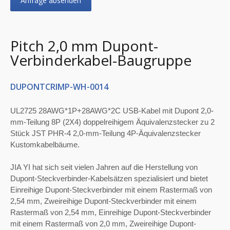
Anfrage absenden
Pitch 2,0 mm Dupont-
Verbinderkabel-Baugruppe
DUPONTCRIMP-WH-0014
UL2725 28AWG*1P+28AWG*2C USB-Kabel mit Dupont 2,0-
mm-Teilung 8P (2X4) doppelreihigem Äquivalenzstecker zu 2
Stück JST PHR-4 2,0-mm-Teilung 4P-Äquivalenzstecker
Kustomkabelbäume.
JIA YI hat sich seit vielen Jahren auf die Herstellung von
Dupont-Steckverbinder-Kabelsätzen spezialisiert und bietet
Einreihige Dupont-Steckverbinder mit einem Rastermaß von
2,54 mm, Zweireihige Dupont-Steckverbinder mit einem
Rastermaß von 2,54 mm, Einreihige Dupont-Steckverbinder
mit einem Rastermaß von 2,0 mm, Zweireihige Dupont-