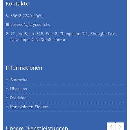
Kontakte
886-2-2249-0060
service@jia-yi.com.tw
7F., No.8, Ln. 315, Sec. 2, Zhongshan Rd., Zhonghe Dist.,
New Taipei City 23558, Taiwan
Informationen
Startseite
Über uns
Produkte
Kontaktieren Sie uns
Unsere Dienstleistungen