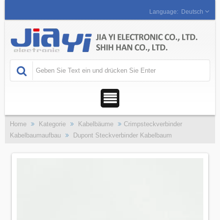
Deutsch
Home
Kategorie
Kabelbäume
Crimpsteckverbinder
Kabelbaumaufbau
Dupont Steckverbinder Kabelbaum