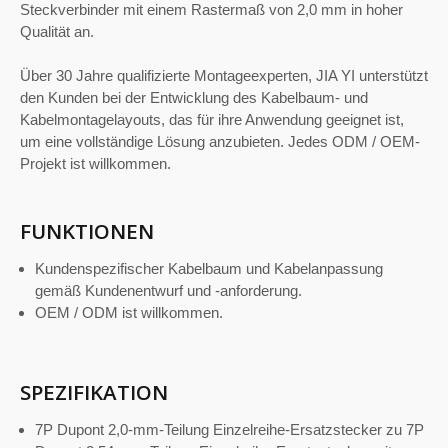
Steckverbinder mit einem Rastermaß von 2,0 mm in hoher
Qualität an.
Über 30 Jahre qualifizierte Montageexperten, JIA YI unterstützt
den Kunden bei der Entwicklung des Kabelbaum- und
Kabelmontagelayouts, das für ihre Anwendung geeignet ist,
um eine vollständige Lösung anzubieten. Jedes ODM / OEM-
Projekt ist willkommen.
FUNKTIONEN
Kundenspezifischer Kabelbaum und Kabelanpassung
gemäß Kundenentwurf und -anforderung.
OEM / ODM ist willkommen.
SPEZIFIKATION
7P Dupont 2,0-mm-Teilung Einzelreihe-Ersatzstecker zu 7P