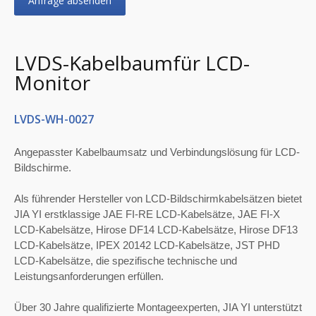
Anfrage absenden
LVDS-Kabelbaumfür LCD-
Monitor
LVDS-WH-0027
Angepasster Kabelbaumsatz und Verbindungslösung für LCD-
Bildschirme.
Als führender Hersteller von LCD-Bildschirmkabelsätzen bietet
JIA YI erstklassige JAE FI-RE LCD-Kabelsätze, JAE FI-X
LCD-Kabelsätze, Hirose DF14 LCD-Kabelsätze, Hirose DF13
LCD-Kabelsätze, IPEX 20142 LCD-Kabelsätze, JST PHD
LCD-Kabelsätze, die spezifische technische und
Leistungsanforderungen erfüllen.
Über 30 Jahre qualifizierte Montageexperten, JIA YI unterstützt