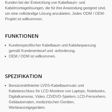
Kunden bei der Entwicklung von Kabelbaum- und
Kabelmontagelösungen, die für ihre Anwendung geeignet sind,
um eine vollständige Lösung anzubieten. Jedes ODM / OEM-
Projekt ist willkommen.
FUNKTIONEN
Kundenspezifischer Kabelbaum und Kabelanpassung
gemäß Kundenentwurf und -anforderung.
OEM / ODM ist willkommen.
SPEZIFIKATION
Benutzerdefinierter LVDS-Kabelbaumsatz und
Kabelanschluss für LCD-Monitore von Laptops, Notebooks,
Digitalkameras, Video, CD/DVD-Spielern, LCD-Fernsehern,
Geldautomaten, medizinischen Geräten,
Werbeanzeigegeräten.