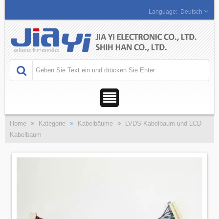
Deutsch
Home
Kategorie
Kabelbäume
LVDS-Kabelbaum und LCD-
Kabelbaum