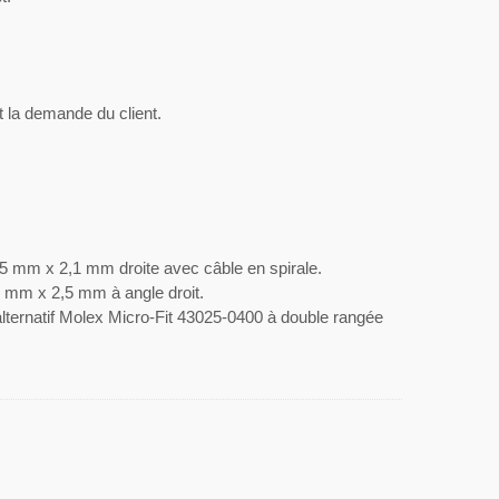
 la demande du client.
,5 mm x 2,1 mm droite avec câble en spirale.
5 mm x 2,5 mm à angle droit.
alternatif Molex Micro-Fit 43025-0400 à double rangée