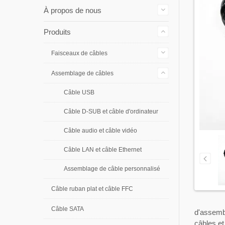
À propos de nous
Produits
Faisceaux de câbles
Assemblage de câbles
Câble USB
Câble D-SUB et câble d'ordinateur
Câble audio et câble vidéo
Câble LAN et câble Ethernet
Assemblage de câble personnalisé
Câble ruban plat et câble FFC
Câble SATA
d'assembl
câbles et