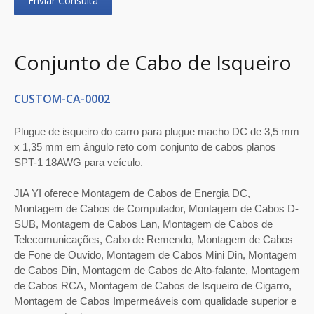
Enviar Consulta
Conjunto de Cabo de Isqueiro
CUSTOM-CA-0002
Plugue de isqueiro do carro para plugue macho DC de 3,5 mm
x 1,35 mm em ângulo reto com conjunto de cabos planos
SPT-1 18AWG para veículo.
JIA YI oferece Montagem de Cabos de Energia DC,
Montagem de Cabos de Computador, Montagem de Cabos D-
SUB, Montagem de Cabos Lan, Montagem de Cabos de
Telecomunicações, Cabo de Remendo, Montagem de Cabos
de Fone de Ouvido, Montagem de Cabos Mini Din, Montagem
de Cabos Din, Montagem de Cabos de Alto-falante, Montagem
de Cabos RCA, Montagem de Cabos de Isqueiro de Cigarro,
Montagem de Cabos Impermeáveis com qualidade superior e