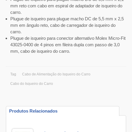
mm reto com cabo em espiral de adaptador de isqueiro do
carro.
Plugue de isqueiro para plugue macho DC de 5,5 mm x 2,5
mm em ângulo reto, cabo de carregador de isqueiro do
carro.
Plugue de isqueiro para conector alternativo Molex Micro-Fit
43025-0400 de 4 pinos em fileira dupla com passo de 3,0
mm, cabo de isqueiro do carro.
Tag
Cabo de Alimentação do Isqueiro do Carro
Cabo do Isqueiro do Carro
Produtos Relacionados