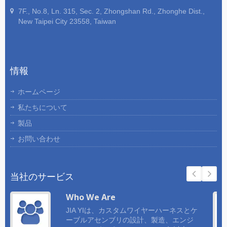
7F., No.8, Ln. 315, Sec. 2, Zhongshan Rd., Zhonghe Dist.,
New Taipei City 23558, Taiwan
情報
ホームページ
私たちについて
製品
お問い合わせ
当社のサービス
Who We Are
JIA YIは、カスタムワイヤーハーネスとケ
ーブルアセンブリの設計、製造、エンジ