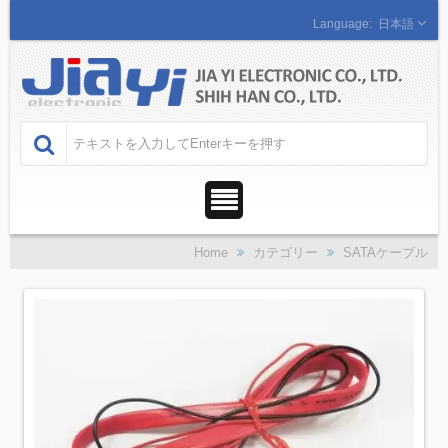
日本語
Home
カテゴリー
SATAケーブル