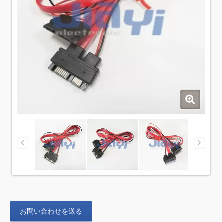
お問い合わせを送る