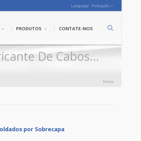
Português
PRODUTOS
CONTATE-NOS
icante De Cabos
Home
Moldados por Sobrecapa