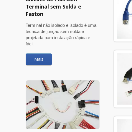
Terminal sem Solda e
Faston
Terminal não isolado e isolado é uma
técnica de junção sem solda e
projetada para instalação rápida e
fácil.
Mais