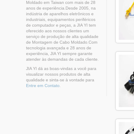
Moldado em Taiwan com mais de 28
anos de experiência.Desde 2005, na
indústria de aparelhos eletrônicos e
industriais, equipamentos periféricos
de computador e peças, a JIA YI tem
oferecido aos nossos clientes um
serviço de produção de alta qualidade
de Montagem de Cabo Moldado.Com
tecnologia avançada e 28 anos de
experiência, JIA YI sempre garante
atender às demandas de cada cliente.
JIA YI dá as boas-vindas a você para
visualizar nossos produtos de alta
qualidade e sinta-se à vontade para
Entre em Contato
.