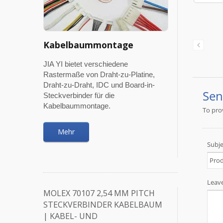
Kabelbaummontage
JIA YI bietet verschiedene
Rastermaße von Draht-zu-Platine,
Draht-zu-Draht, IDC und Board-in-
Steckverbinder für die
Kabelbaummontage.
Mehr
MOLEX 70107 2,54 MM PITCH
STECKVERBINDER KABELBAUM
| KABEL- UND