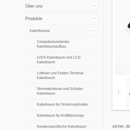
Über uns
Produkte
Kabelbäume
Crimpsteckverbinder
Kabelbaumaufbau
LVDS-Kabelbaum und LCD-
Kabelbaum
Lötfreier und Faston-Terminal-
Kabelbaum
Stromsteckdose und Schalter
Kabelbaum
Kabelbaum für Sicherungshalter
Kabelbaum für Kraftfahrzeuge
sicher, 
Kundenspezifische Kabelbaum