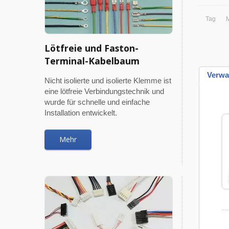
Tag
Lötfreie und Faston-
Terminal-Kabelbaum
Verwa
Nicht isolierte und isolierte Klemme ist
eine lötfreie Verbindungstechnik und
wurde für schnelle und einfache
Installation entwickelt.
Mehr