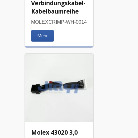
Verbindungskabel-
Kabelbaumreihe
MOLEXCRIMP-WH-0014
Mehr
Molex 43020 3,0