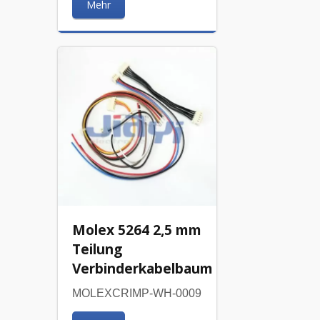
Mehr
Molex 5264 2,5 mm
Teilung
Verbinderkabelbaum
MOLEXCRIMP-WH-0009