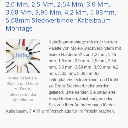
2,0 Mm, 2,5 Mm, 2,54 Mm, 3,0 Mm,
3,68 Mm, 3,96 Mm, 4,2 Mm, 5.03mm,
5.08mm Steckverbinder Kabelbaum
Montage
Kabelbaummontage mit einer breiten
Palette von Molex-Steckverbindern mit
einem Rastermaß von 1,2 mm, 1,25
mm, 1,5 mm, 2,0 mm, 2,5 mm, 2,54
mm, 3,0 mm, 3,68 mm, 3,96 mm, 4,2
mm, 5,03 mm, 5,08 mm für
Molex Draht-zu-
Leiterplattensteckverbinder und Draht-
Platine und Draht-
zu-Draht-Steckverbinder werden
zu-Draht-
geliefert. Bitte senden Sie detaillierte
Steckverbinder
Spezifikationen, Zeichnungen oder
Kabelbaum
Skizzen Ihrer Anforderungen für das
Kabelbaum. JIA YI wird Vorschläge für Ihr Projekt machen.