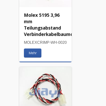
Molex 5195 3,96
mm
Teilungsabstand
Verbinderkabelbaumontage
MOLEXCRIMP-WH-0020
Mehr