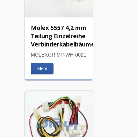
Molex 5557 4,2 mm
Teilung Einzelreihe
Verbinderkabelbäume
MOLEXCRIMP-WH-0021
Mehr