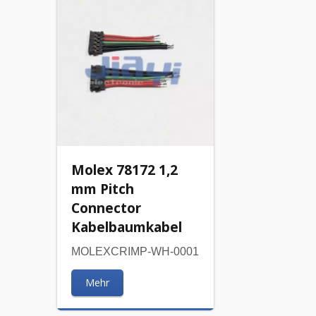
Molex 78172 1,2
mm Pitch
Connector
Kabelbaumkabel
MOLEXCRIMP-WH-0001
Mehr