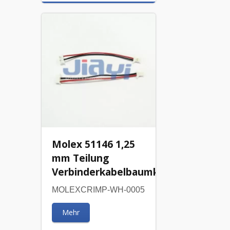
Molex 51146 1,25
mm Teilung
Verbinderkabelbaumkabel
MOLEXCRIMP-WH-0005
Mehr