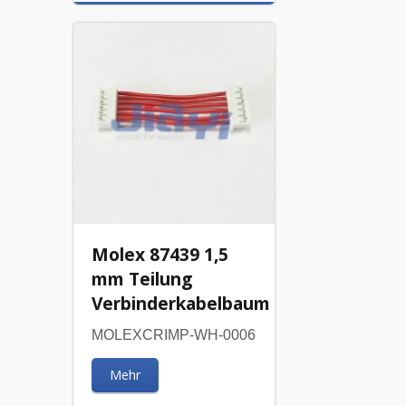
Molex 87439 1,5
mm Teilung
Verbinderkabelbaum
MOLEXCRIMP-WH-0006
Mehr