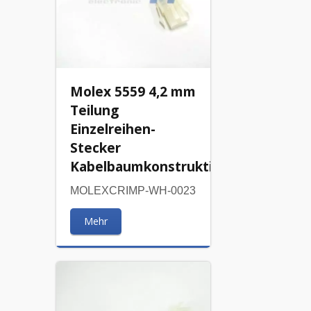
Molex 5559 4,2 mm
Teilung
Einzelreihen-
Stecker
Kabelbaumkonstruktion
MOLEXCRIMP-WH-0023
Mehr