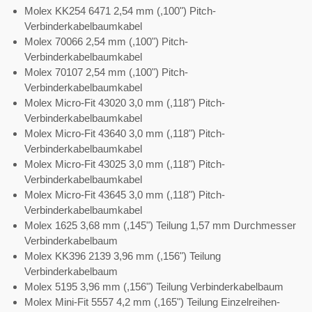
Molex KK254 6471 2,54 mm (,100") Pitch-
Verbinderkabelbaumkabel
Molex 70066 2,54 mm (,100") Pitch-
Verbinderkabelbaumkabel
Molex 70107 2,54 mm (,100") Pitch-
Verbinderkabelbaumkabel
Molex Micro-Fit 43020 3,0 mm (,118") Pitch-
Verbinderkabelbaumkabel
Molex Micro-Fit 43640 3,0 mm (,118") Pitch-
Verbinderkabelbaumkabel
Molex Micro-Fit 43025 3,0 mm (,118") Pitch-
Verbinderkabelbaumkabel
Molex Micro-Fit 43645 3,0 mm (,118") Pitch-
Verbinderkabelbaumkabel
Molex 1625 3,68 mm (,145") Teilung 1,57 mm Durchmesser
Verbinderkabelbaum
Molex KK396 2139 3,96 mm (,156") Teilung
Verbinderkabelbaum
Molex 5195 3,96 mm (,156") Teilung Verbinderkabelbaum
Molex Mini-Fit 5557 4,2 mm (,165") Teilung Einzelreihen-