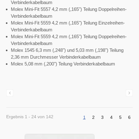
Verbinderkabelbaum
Molex Mini-Fit 5557 4,2 mm (,165") Teilung Doppelreihen-
Verbinderkabelbaum
Molex Mini-Fit 5559 4,2 mm (,165") Teilung Einzelreihen-
Verbinderkabelbaum
Molex Mini-Fit 5559 4,2 mm (,165") Teilung Doppelreihen-
Verbinderkabelbaum
Molex 1545 6,3 mm (,248") und 5,03 mm (,198") Teilung
2,36 mm Durchmesser Verbinderkabelbaum
Molex 5,08 mm (,200") Teilung Verbinderkabelbaum
Ergebnis 1 - 24 von 142
1
2
3
4
5
6