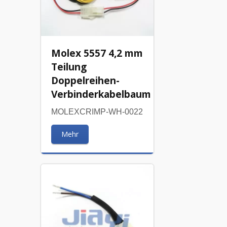
Molex 5557 4,2 mm
Teilung
Doppelreihen-
Verbinderkabelbaum
MOLEXCRIMP-WH-0022
Mehr