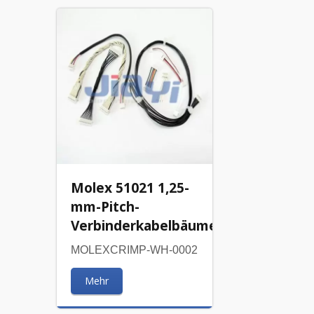
Molex 51021 1,25-
mm-Pitch-
Verbinderkabelbäume
MOLEXCRIMP-WH-0002
Mehr