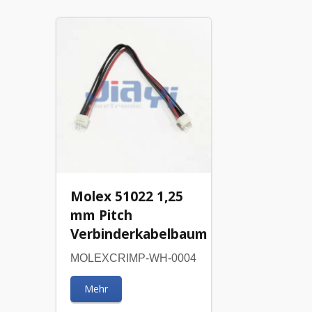
Molex 51022 1,25
mm Pitch
Verbinderkabelbaum
MOLEXCRIMP-WH-0004
Mehr