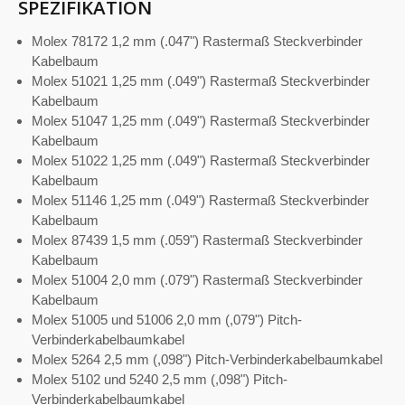
SPEZIFIKATION
Molex 78172 1,2 mm (.047") Rastermaß Steckverbinder
Kabelbaum
Molex 51021 1,25 mm (.049") Rastermaß Steckverbinder
Kabelbaum
Molex 51047 1,25 mm (.049") Rastermaß Steckverbinder
Kabelbaum
Molex 51022 1,25 mm (.049") Rastermaß Steckverbinder
Kabelbaum
Molex 51146 1,25 mm (.049") Rastermaß Steckverbinder
Kabelbaum
Molex 87439 1,5 mm (.059") Rastermaß Steckverbinder
Kabelbaum
Molex 51004 2,0 mm (.079") Rastermaß Steckverbinder
Kabelbaum
Molex 51005 und 51006 2,0 mm (,079") Pitch-
Verbinderkabelbaumkabel
Molex 5264 2,5 mm (,098") Pitch-Verbinderkabelbaumkabel
Molex 5102 und 5240 2,5 mm (,098") Pitch-
Verbinderkabelbaumkabel