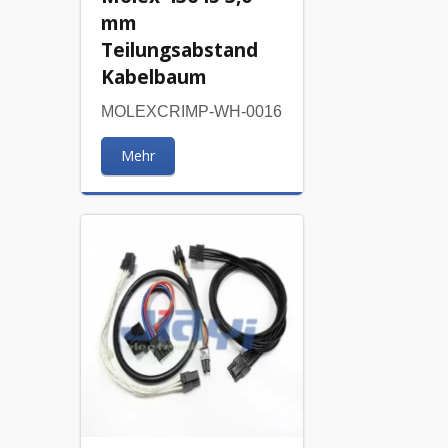
mm
Teilungsabstand
Kabelbaum
MOLEXCRIMP-WH-0016
Mehr