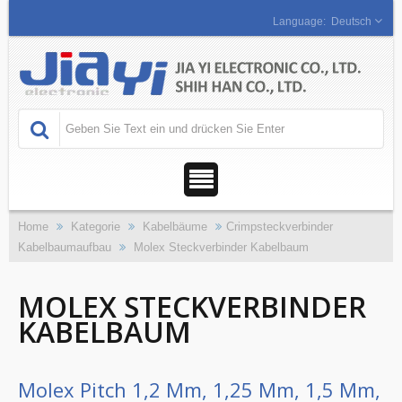
Deutsch
Home
Kategorie
Kabelbäume
Crimpsteckverbinder
Kabelbaumaufbau
Molex Steckverbinder Kabelbaum
MOLEX STECKVERBINDER
KABELBAUM
Molex Pitch 1,2 Mm, 1,25 Mm, 1,5 Mm,