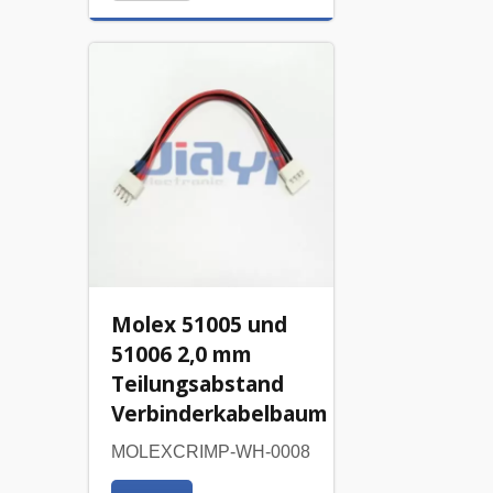
Molex 51005 und
51006 2,0 mm
Teilungsabstand
Verbinderkabelbaum
MOLEXCRIMP-WH-0008