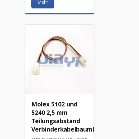
Mehr
Molex 5102 und
5240 2,5 mm
Teilungsabstand
Verbinderkabelbaumkabel