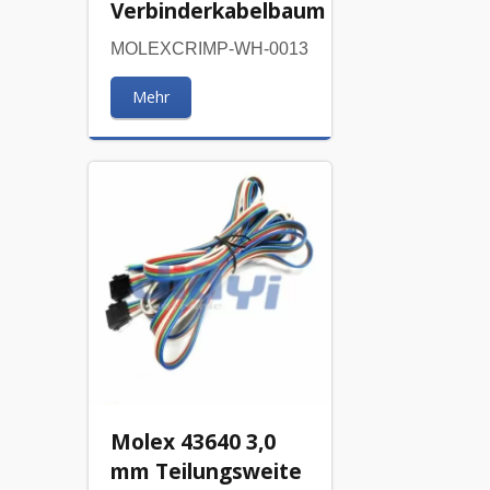
Verbinderkabelbaum
MOLEXCRIMP-WH-0013
Mehr
Molex 43640 3,0
mm Teilungsweite