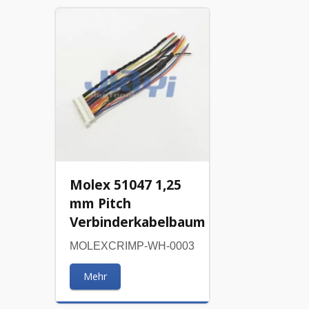
Molex 51047 1,25
mm Pitch
Verbinderkabelbaum
MOLEXCRIMP-WH-0003
Mehr