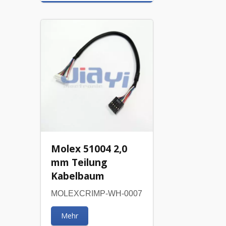
Molex 51004 2,0
mm Teilung
Kabelbaum
MOLEXCRIMP-WH-0007
Mehr