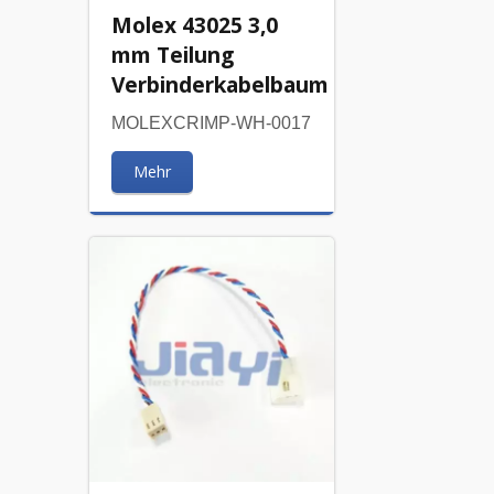
Molex 43025 3,0
mm Teilung
Verbinderkabelbaum
MOLEXCRIMP-WH-0017
Mehr