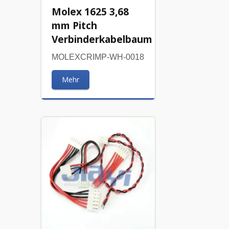
Molex 1625 3,68
mm Pitch
Verbinderkabelbaum
MOLEXCRIMP-WH-0018
Mehr