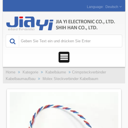
Deutsch
Home
Kategorie
Kabelbäume
Crimpsteckverbinder
Kabelbaumaufbau
Molex Steckverbinder Kabelbaum