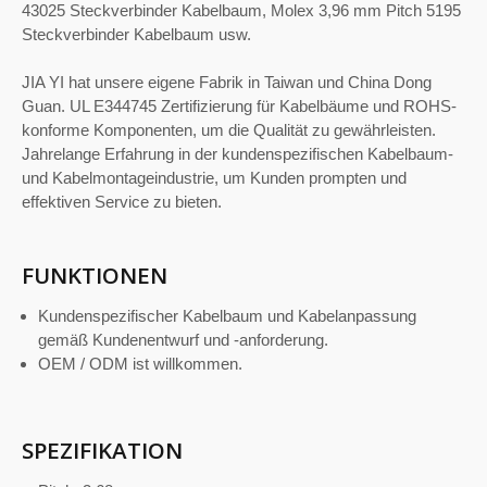
43025 Steckverbinder Kabelbaum, Molex 3,96 mm Pitch 5195
Steckverbinder Kabelbaum usw.
JIA YI hat unsere eigene Fabrik in Taiwan und China Dong
Guan. UL E344745 Zertifizierung für Kabelbäume und ROHS-
konforme Komponenten, um die Qualität zu gewährleisten.
Jahrelange Erfahrung in der kundenspezifischen Kabelbaum-
und Kabelmontageindustrie, um Kunden prompten und
effektiven Service zu bieten.
FUNKTIONEN
Kundenspezifischer Kabelbaum und Kabelanpassung
gemäß Kundenentwurf und -anforderung.
OEM / ODM ist willkommen.
SPEZIFIKATION