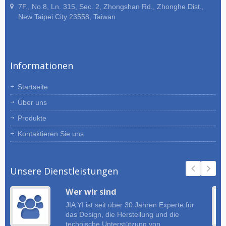
7F., No.8, Ln. 315, Sec. 2, Zhongshan Rd., Zhonghe Dist.,
New Taipei City 23558, Taiwan
Informationen
Startseite
Über uns
Produkte
Kontaktieren Sie uns
Unsere Dienstleistungen
Wer wir sind
JIA YI ist seit über 30 Jahren Experte für
das Design, die Herstellung und die
technische Unterstützung von