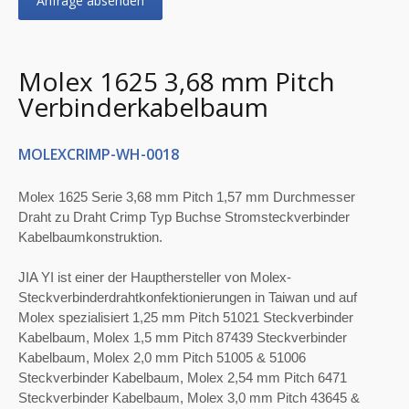
Anfrage absenden
Molex 1625 3,68 mm Pitch
Verbinderkabelbaum
MOLEXCRIMP-WH-0018
Molex 1625 Serie 3,68 mm Pitch 1,57 mm Durchmesser
Draht zu Draht Crimp Typ Buchse Stromsteckverbinder
Kabelbaumkonstruktion.
JIA YI ist einer der Haupthersteller von Molex-
Steckverbinderdrahtkonfektionierungen in Taiwan und auf
Molex spezialisiert 1,25 mm Pitch 51021 Steckverbinder
Kabelbaum, Molex 1,5 mm Pitch 87439 Steckverbinder
Kabelbaum, Molex 2,0 mm Pitch 51005 & 51006
Steckverbinder Kabelbaum, Molex 2,54 mm Pitch 6471
Steckverbinder Kabelbaum, Molex 3,0 mm Pitch 43645 &