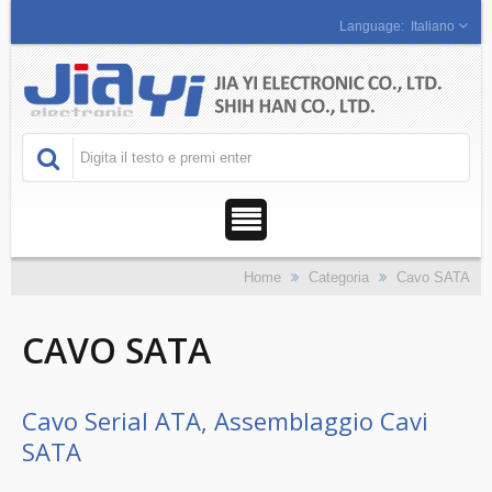
Italiano
Home
Categoria
Cavo SATA
CAVO SATA
Cavo Serial ATA, Assemblaggio Cavi
SATA