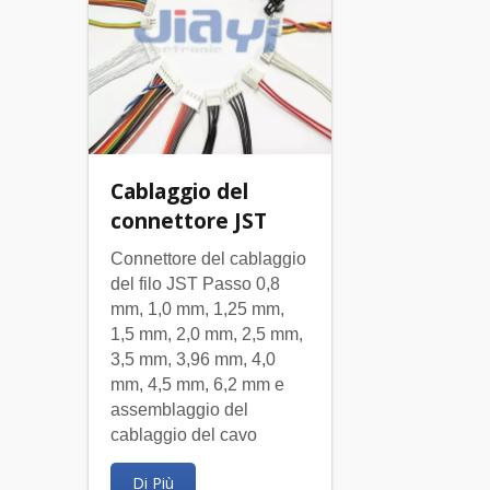
Cablaggio del
connettore JST
Connettore del cablaggio
del filo JST Passo 0,8
mm, 1,0 mm, 1,25 mm,
1,5 mm, 2,0 mm, 2,5 mm,
3,5 mm, 3,96 mm, 4,0
mm, 4,5 mm, 6,2 mm e
assemblaggio del
cablaggio del cavo
Di Più