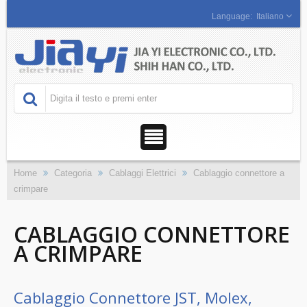
Italiano
Home
Categoria
Cablaggi Elettrici
Cablaggio connettore a
crimpare
CABLAGGIO CONNETTORE
A CRIMPARE
Cablaggio Connettore JST, Molex,