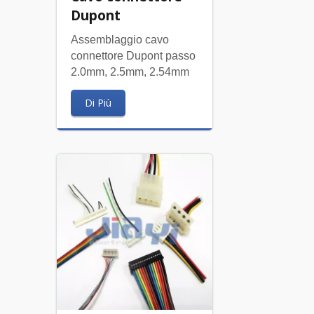
Dupont
Assemblaggio cavo
connettore Dupont passo
2.0mm, 2.5mm, 2.54mm
Di Più