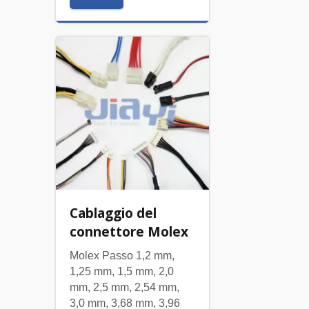
Cablaggio del
connettore Molex
Molex Passo 1,2 mm,
1,25 mm, 1,5 mm, 2,0
mm, 2,5 mm, 2,54 mm,
3,0 mm, 3,68 mm, 3,96