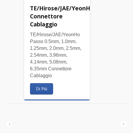
TE/Hirose/JAE/YeonHo
Connettore
Cablaggio
TE/Hirose/JAE/YeonHo
Passo 0.5mm, 1.0mm,
1.25mm, 2.0mm, 2.5mm,
2.54mm, 3.96mm,
4.14mm, 5.08mm,
6.35mm Connettore
Cablaggio
Di Più