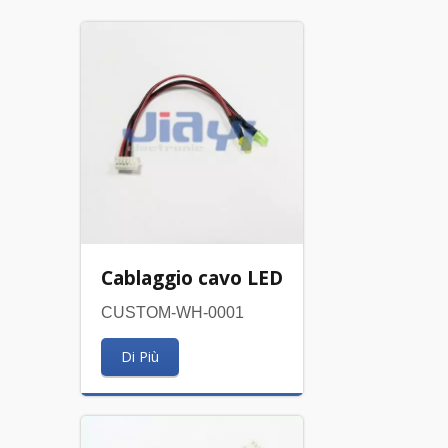
Cablaggio cavo LED
CUSTOM-WH-0001
Di Più