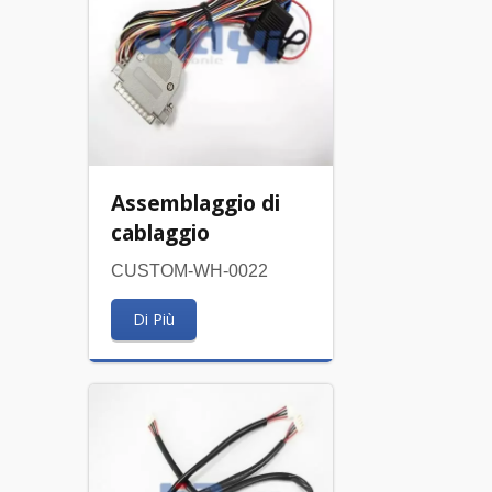
Assemblaggio di
cablaggio
CUSTOM-WH-0022
Di Più