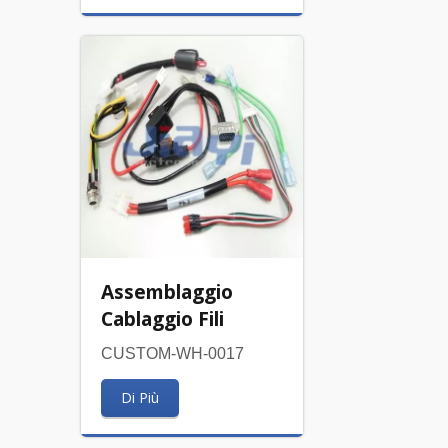
Assemblaggio
Cablaggio Fili
CUSTOM-WH-0017
Di Più