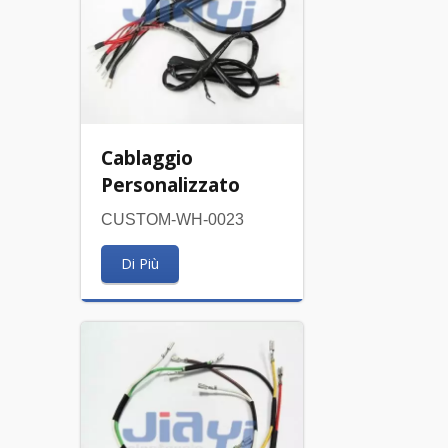
Cablaggio
Personalizzato
CUSTOM-WH-0023
Di Più