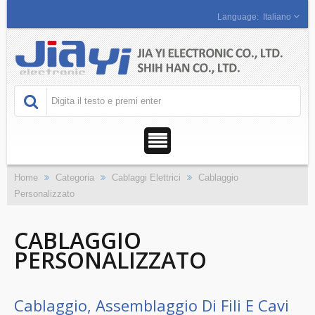
Italiano
Home
Categoria
Cablaggi Elettrici
Cablaggio
Personalizzato
CABLAGGIO
PERSONALIZZATO
Cablaggio, Assemblaggio Di Fili E Cavi