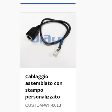
Cablaggio
assemblato con
stampo
personalizzato
CUSTOM-WH-0013