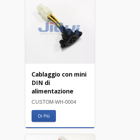
Cablaggio con mini
DIN di
alimentazione
CUSTOM-WH-0004
Di Più