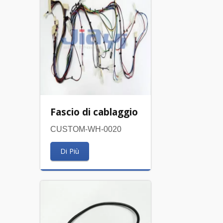
Fascio di cablaggio
CUSTOM-WH-0020
Di Più