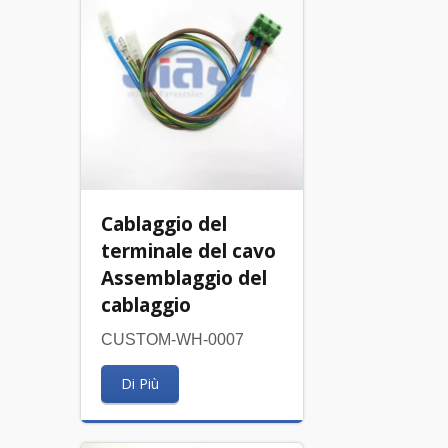
Cablaggio del
terminale del cavo
Assemblaggio del
cablaggio
CUSTOM-WH-0007
Di Più