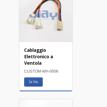
Cablaggio
Elettronico a
Ventola
CUSTOM-WH-0006
Di Più