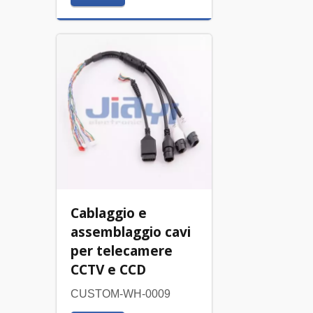
Cablaggio e
assemblaggio cavi
per telecamere
CCTV e CCD
CUSTOM-WH-0009