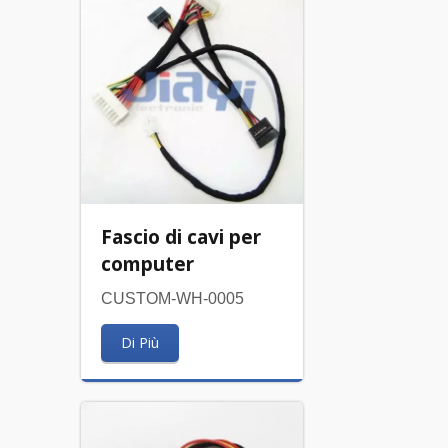
Fascio di cavi per
computer
CUSTOM-WH-0005
Di Più