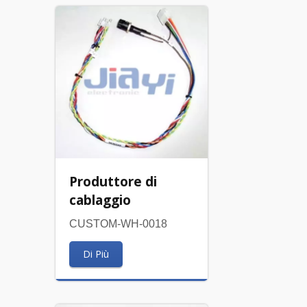
Produttore di
cablaggio
CUSTOM-WH-0018
Di Più