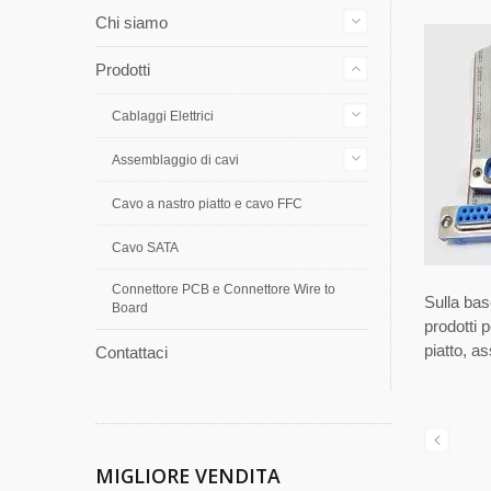
Chi siamo
Prodotti
Cablaggi Elettrici
Assemblaggio di cavi
Cavo a nastro piatto e cavo FFC
Cavo SATA
Connettore PCB e Connettore Wire to
Sulla bas
Board
prodotti 
piatto, a
Contattaci
MIGLIORE VENDITA