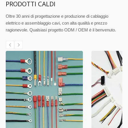
PRODOTTI CALDI
Oltre 30 anni di progettazione e produzione di cablaggio
elettrico e assemblaggio cavi, con alta qualità e prezzo
ragionevole. Qualsiasi progetto ODM / OEM è il benvenuto.