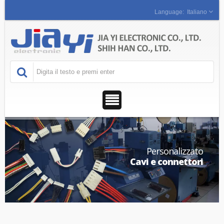
Italiano
Personalizzato
Cavi e connettori