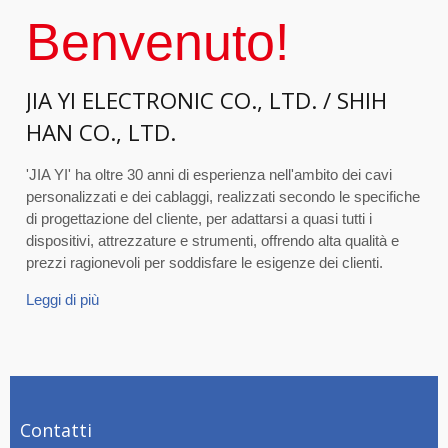
Benvenuto!
JIA YI ELECTRONIC CO., LTD. / SHIH
HAN CO., LTD.
'JIA YI' ha oltre 30 anni di esperienza nell'ambito dei cavi
personalizzati e dei cablaggi, realizzati secondo le specifiche
di progettazione del cliente, per adattarsi a quasi tutti i
dispositivi, attrezzature e strumenti, offrendo alta qualità e
prezzi ragionevoli per soddisfare le esigenze dei clienti.
Leggi di più
Contatti