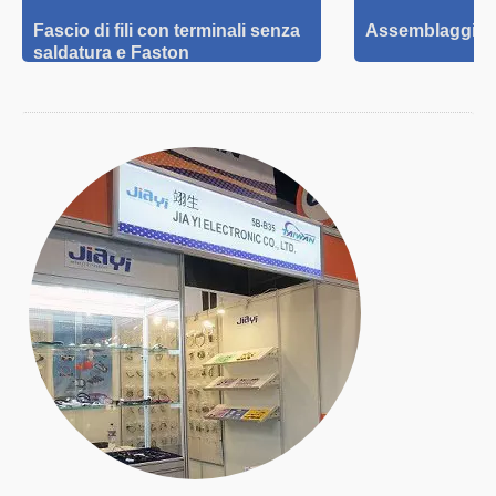
Fascio di fili con terminali senza
Assemblaggio c
saldatura e Faston