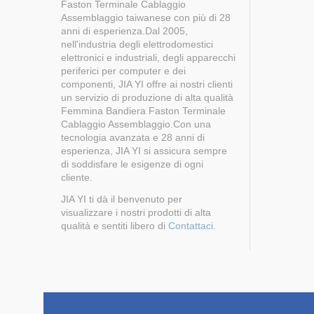
Faston Terminale Cablaggio
Assemblaggio taiwanese con più di 28
anni di esperienza.Dal 2005,
nell'industria degli elettrodomestici
elettronici e industriali, degli apparecchi
periferici per computer e dei
componenti, JIA YI offre ai nostri clienti
un servizio di produzione di alta qualità
Femmina Bandiera Faston Terminale
Cablaggio Assemblaggio.Con una
tecnologia avanzata e 28 anni di
esperienza, JIA YI si assicura sempre
di soddisfare le esigenze di ogni
cliente.
JIA YI ti dà il benvenuto per
visualizzare i nostri prodotti di alta
qualità e sentiti libero di
Contattaci
.