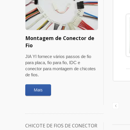
Montagem de Conector de
Fio
JIA YI fornece vários passos de fio
para placa, fio para fio, IDC e
conector para montagem de chicotes
de fios.
Mais
CHICOTE DE FIOS DE CONECTOR