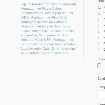
Veja os nossos produtos de qualidade
Montagem de Fios e Cabos
Personalizados
,
Montagem de Fios
LVDS
,
Montagem de Fios LCD
,
Montagem de Fios de Conector
,
Montagem de Fios de Suporte de
Fusível Automático
,
Chicote de Fios
Automotivo
,
Montagem de Cabo
Moldado
,
Cabo USB
,
Montagem de
Cabo D-SUB
,
Cabo de Áudio e Vídeo
,
Cabo de rede
,
Cabo Ethernet
e sinta-
se à vontade para
Contacte-nos
.