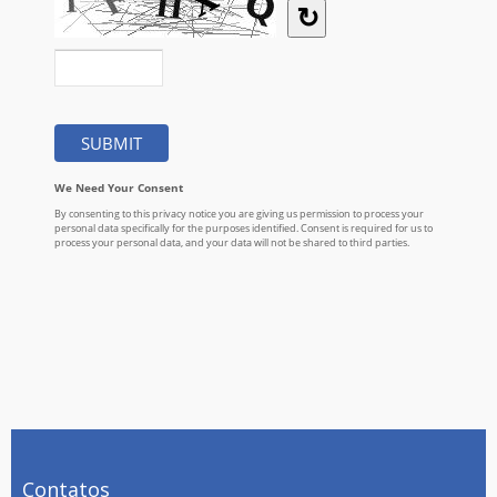
Contatos