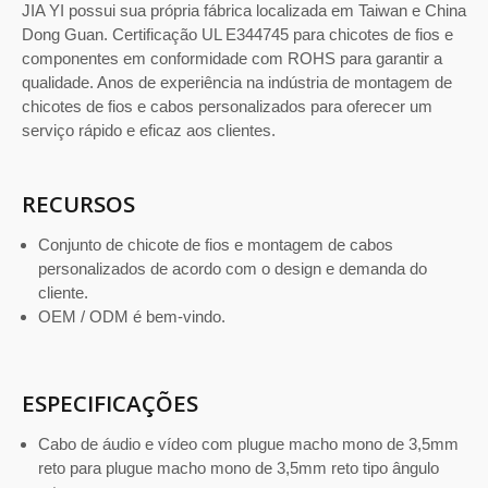
JIA YI possui sua própria fábrica localizada em Taiwan e China
Dong Guan. Certificação UL E344745 para chicotes de fios e
componentes em conformidade com ROHS para garantir a
qualidade. Anos de experiência na indústria de montagem de
chicotes de fios e cabos personalizados para oferecer um
serviço rápido e eficaz aos clientes.
RECURSOS
Conjunto de chicote de fios e montagem de cabos
personalizados de acordo com o design e demanda do
cliente.
OEM / ODM é bem-vindo.
ESPECIFICAÇÕES
Cabo de áudio e vídeo com plugue macho mono de 3,5mm
reto para plugue macho mono de 3,5mm reto tipo ângulo