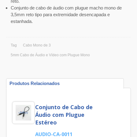
reto.
Conjunto de cabo de áudio com plugue macho mono de
3,5mm reto tipo para extremidade desencapada e
estanhada.
Tag
Cabo Mono de 3
5mm Cabo de Áudio e Vídeo com Plugue Mono
Produtos Relacionados
Conjunto de Cabo de
Áudio com Plugue
Estéreo
AUDIO-CA-0011