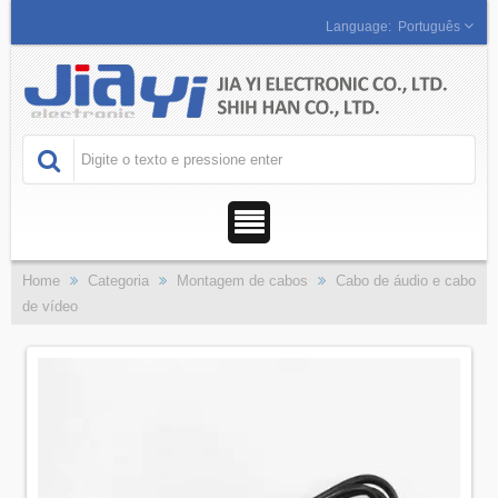
Português
Home
Categoria
Montagem de cabos
Cabo de áudio e cabo
de vídeo