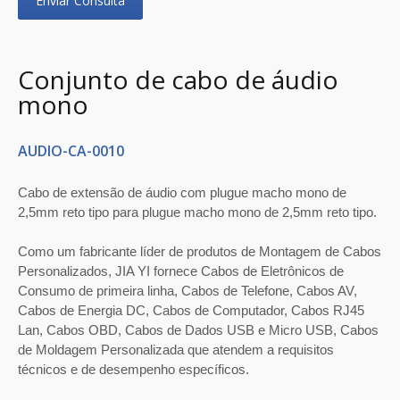
Enviar Consulta
Conjunto de cabo de áudio
mono
AUDIO-CA-0010
Cabo de extensão de áudio com plugue macho mono de
2,5mm reto tipo para plugue macho mono de 2,5mm reto tipo.
Como um fabricante líder de produtos de Montagem de Cabos
Personalizados, JIA YI fornece Cabos de Eletrônicos de
Consumo de primeira linha, Cabos de Telefone, Cabos AV,
Cabos de Energia DC, Cabos de Computador, Cabos RJ45
Lan, Cabos OBD, Cabos de Dados USB e Micro USB, Cabos
de Moldagem Personalizada que atendem a requisitos
técnicos e de desempenho específicos.