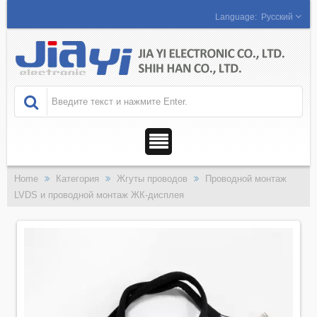
Русский
Home
Категория
Жгуты проводов
Проводной монтаж
LVDS и проводной монтаж ЖК-дисплея