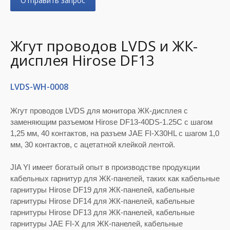
Отправить запрос
Жгут проводов LVDS и ЖК-
дисплея Hirose DF13
LVDS-WH-0008
Жгут проводов LVDS для монитора ЖК-дисплея с
заменяющим разъемом Hirose DF13-40DS-1.25C с шагом
1,25 мм, 40 контактов, на разъем JAE FI-X30HL с шагом 1,0
мм, 30 контактов, с ацетатной клейкой лентой.
JIA YI имеет богатый опыт в производстве продукции
кабельных гарнитур для ЖК-панелей, таких как кабельные
гарнитуры Hirose DF19 для ЖК-панелей, кабельные
гарнитуры Hirose DF14 для ЖК-панелей, кабельные
гарнитуры Hirose DF13 для ЖК-панелей, кабельные
гарнитуры JAE FI-X для ЖК-панелей, кабельные