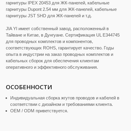
гарнитуры IPEX 20453 для ЖК-панелей, кабельные
гарнитуры Dupont 2.54 мм для ЖК-панелей, кабельные
гарнитуры JST SHD для ЖК-панелей и т.д.
JIA YI имеет собственный завод, расположенный в
Тайване и Китае, в Дунгуане. Сертификация UL E344745
для проводных комплектов и компонентов,
соответствующих ROHS, гарантирует качество. Годы
опыта в индустрии на заказ проводных комплектов и
кабельных сборок для обеспечения клиентам
оперативного и эффективного обслуживания.
ОСОБЕННОСТИ
Индивидуальная сборка жгутов проводов и кабелей в
соответствии с дизайном и требованиями клиента.
OEM / ODM приветствуется.