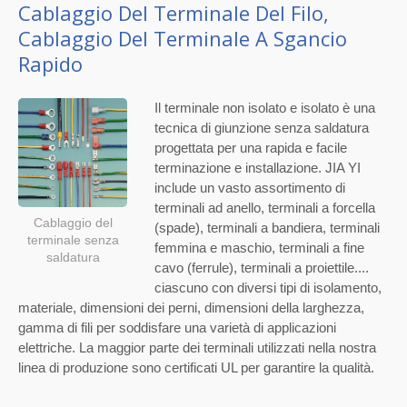
Cablaggio Del Terminale Del Filo,
Cablaggio Del Terminale A Sgancio
Rapido
Il terminale non isolato e isolato è una
tecnica di giunzione senza saldatura
progettata per una rapida e facile
terminazione e installazione. JIA YI
include un vasto assortimento di
terminali ad anello, terminali a forcella
Cablaggio del
(spade), terminali a bandiera, terminali
terminale senza
femmina e maschio, terminali a fine
saldatura
cavo (ferrule), terminali a proiettile....
ciascuno con diversi tipi di isolamento,
materiale, dimensioni dei perni, dimensioni della larghezza,
gamma di fili per soddisfare una varietà di applicazioni
elettriche. La maggior parte dei terminali utilizzati nella nostra
linea di produzione sono certificati UL per garantire la qualità.