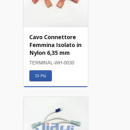
Cavo Connettore
Femmina Isolato in
Nylon 6,35 mm
TERMINAL-WH-0030
Di Più