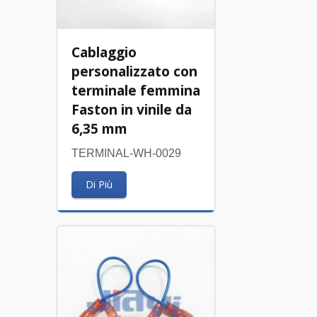
Cablaggio
personalizzato con
terminale femmina
Faston in vinile da
6,35 mm
TERMINAL-WH-0029
Di Più