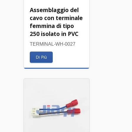
Assemblaggio del
cavo con terminale
femmina di tipo
250 isolato in PVC
TERMINAL-WH-0027
Di Più