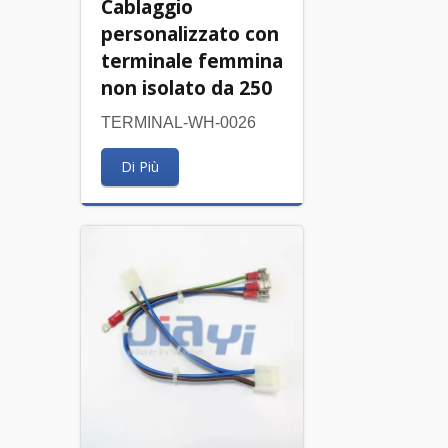
Cablaggio
personalizzato con
terminale femmina
non isolato da 250
TERMINAL-WH-0026
Di Più