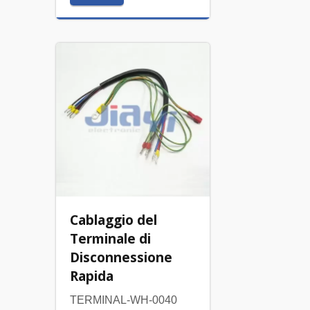
Cablaggio del
Terminale di
Disconnessione
Rapida
TERMINAL-WH-0040