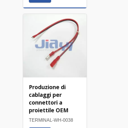
Produzione di
cablaggi per
connettori a
proiettile OEM
TERMINAL-WH-0038