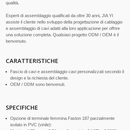
qualità.
Esperti di assemblaggio qualificati da oltre 30 anni, JIA YI
assiste il cliente nello sviluppo della progettazione di cablaggio
e assemblaggio di cavi adatti alla loro applicazione per offrire
una soluzione completa. Qualsiasi progetto ODM / OEM è il
benvenuto.
CARATTERISTICHE
Fascio di cavi e assemblaggio cavi personalizzati secondo il
design e la richiesta del cliente.
OEM / ODM sono benvenuti.
SPECIFICHE
Opzione di terminale femmina Faston 187 parzialmente
isolato in PVC (vinile):