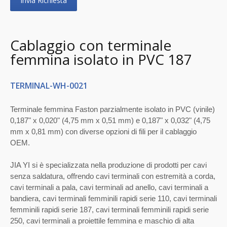
Invia Richiesta
Cablaggio con terminale
femmina isolato in PVC 187
TERMINAL-WH-0021
Terminale femmina Faston parzialmente isolato in PVC (vinile)
0,187" x 0,020" (4,75 mm x 0,51 mm) e 0,187" x 0,032" (4,75
mm x 0,81 mm) con diverse opzioni di fili per il cablaggio
OEM.
JIA YI si è specializzata nella produzione di prodotti per cavi
senza saldatura, offrendo cavi terminali con estremità a corda,
cavi terminali a pala, cavi terminali ad anello, cavi terminali a
bandiera, cavi terminali femminili rapidi serie 110, cavi terminali
femminili rapidi serie 187, cavi terminali femminili rapidi serie
250, cavi terminali a proiettile femmina e maschio di alta