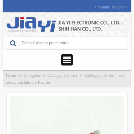
Italiano
Home
Categoria
Cablaggi Elettrici
Cablaggio del terminale
senza saldatura e Faston