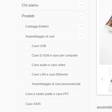
Chi siamo
Prodotti
Cablaggi Elettrici
Assemblaggio di cavi
Cavo USB
Cavo D-SUB e cavo per computer
Cavo audio e cavo video
Cavo LAN e cavo Ethernet
Assemblaggio di cavi personalizzati
Cavo a nastro piatto e cavo FFC
Cavo SATA
assemblag