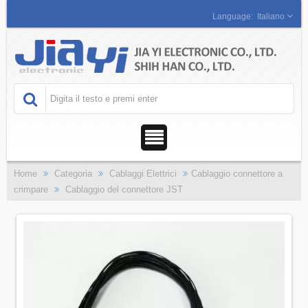
Italiano
Home
Categoria
Cablaggi Elettrici
Cablaggio connettore a
crimpare
Cablaggio del connettore JST