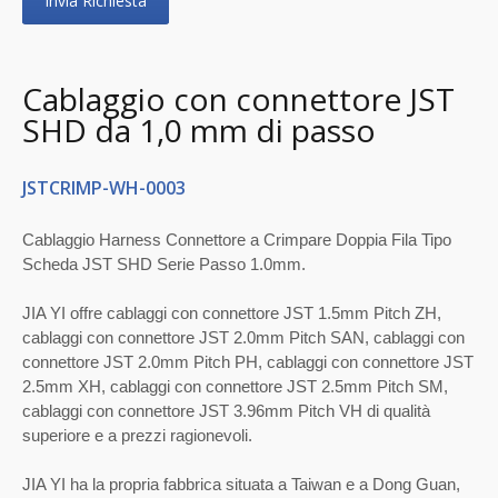
Invia Richiesta
Cablaggio con connettore JST
SHD da 1,0 mm di passo
JSTCRIMP-WH-0003
Cablaggio Harness Connettore a Crimpare Doppia Fila Tipo
Scheda JST SHD Serie Passo 1.0mm.
JIA YI offre cablaggi con connettore JST 1.5mm Pitch ZH,
cablaggi con connettore JST 2.0mm Pitch SAN, cablaggi con
connettore JST 2.0mm Pitch PH, cablaggi con connettore JST
2.5mm XH, cablaggi con connettore JST 2.5mm Pitch SM,
cablaggi con connettore JST 3.96mm Pitch VH di qualità
superiore e a prezzi ragionevoli.
JIA YI ha la propria fabbrica situata a Taiwan e a Dong Guan,