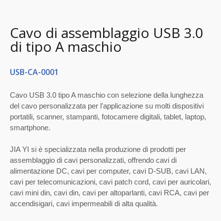
Cavo di assemblaggio USB 3.0
di tipo A maschio
USB-CA-0001
Cavo USB 3.0 tipo A maschio con selezione della lunghezza
del cavo personalizzata per l'applicazione su molti dispositivi
portatili, scanner, stampanti, fotocamere digitali, tablet, laptop,
smartphone.
JIA YI si è specializzata nella produzione di prodotti per
assemblaggio di cavi personalizzati, offrendo cavi di
alimentazione DC, cavi per computer, cavi D-SUB, cavi LAN,
cavi per telecomunicazioni, cavi patch cord, cavi per auricolari,
cavi mini din, cavi din, cavi per altoparlanti, cavi RCA, cavi per
accendisigari, cavi impermeabili di alta qualità.