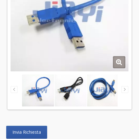
Invia Richiesta