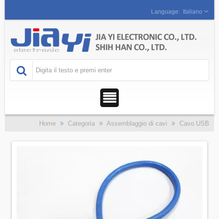
Italiano
Home
Categoria
Assemblaggio di cavi
Cavo USB