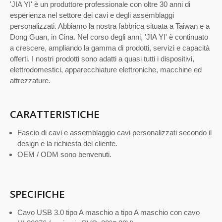
'JIA YI' è un produttore professionale con oltre 30 anni di
esperienza nel settore dei cavi e degli assemblaggi
personalizzati. Abbiamo la nostra fabbrica situata a Taiwan e a
Dong Guan, in Cina. Nel corso degli anni, 'JIA YI' è continuato
a crescere, ampliando la gamma di prodotti, servizi e capacità
offerti. I nostri prodotti sono adatti a quasi tutti i dispositivi,
elettrodomestici, apparecchiature elettroniche, macchine ed
attrezzature.
CARATTERISTICHE
Fascio di cavi e assemblaggio cavi personalizzati secondo il
design e la richiesta del cliente.
OEM / ODM sono benvenuti.
SPECIFICHE
Cavo USB 3.0 tipo A maschio a tipo A maschio con cavo